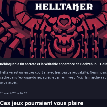
Débloquer la fin secrète et la véritable apparence de Beelzebub – Hell
Helltaker est un jeu très court et avec très peu de rejouabilité. Néanmoins
cache dans l’épilogue du jeu, après le dernier niveau. Voici la marche à su
avoir accès.
25 mai 2020 à 16:47
Ces jeux pourraient vous plaire