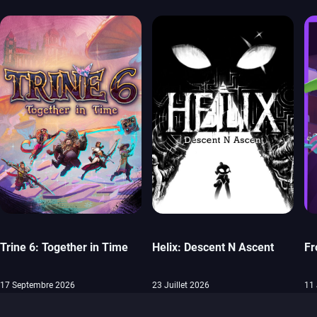
Trine 6: Together in Time
Helix: Descent N Ascent
Fr
17 Septembre 2026
23 Juillet 2026
11 