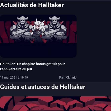
Actualités de Helltaker
Helltaker : Un chapitre bonus gratuit pour
l’anniversaire du jeu
11 mai 2021 à 19:49
Par : Okhario
Guides et astuces de Helltaker