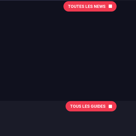
TOUTES LES NEWS
TOUS LES GUIDES