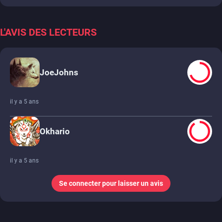
L'AVIS DES LECTEURS
JoeJohns
7
il y a 5 ans
Okhario
9
il y a 5 ans
Se connecter pour laisser un avis