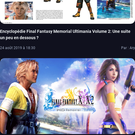
Encyclopédie Final Fantasy Memorial Ultimania Volume 2: Une suite
un peu en dessous ?
24 août 2019 à 18:30
Par : Ary