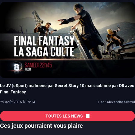
Le JV (eSport) malmené par Secret Story 10 mais sublimé par D8 avec
Final Fantasy
29 août 2016 à 19:14
Par : Alexandre Mistral
TOUTES LES NEWS
Ces jeux pourraient vous plaire