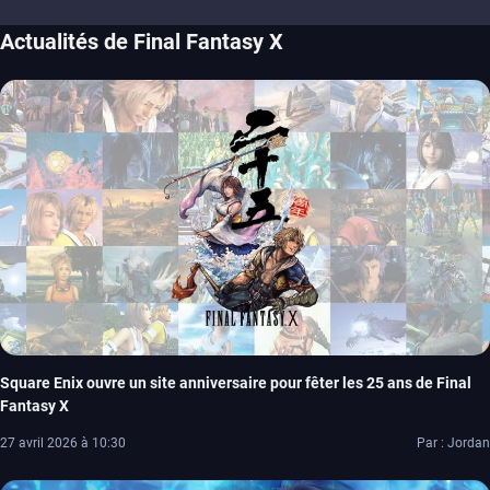
Actualités de Final Fantasy X
Square Enix ouvre un site anniversaire pour fêter les 25 ans de Final
Fantasy X
27 avril 2026 à 10:30
Par : Jordan