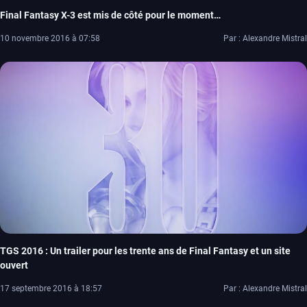
Final Fantasy X-3 est mis de côté pour le moment…
10 novembre 2016 à 07:58
Par : Alexandre Mistral
TGS 2016 : Un trailer pour les trente ans de Final Fantasy et un site
ouvert
17 septembre 2016 à 18:57
Par : Alexandre Mistral