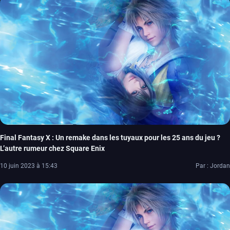
Final Fantasy X : Un remake dans les tuyaux pour les 25 ans du jeu ?
L’autre rumeur chez Square Enix
10 juin 2023 à 15:43
Par : Jordan