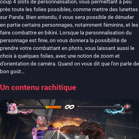
coup 4 slots de personnalisation, vous permettant à peu
près toute les folies possibles, comme mettre des lunettes
sur Panda. Bien entendu, il vous sera possible de dénuder
en partie certains personnages, notamment féminins, et les
faire combattre en bikini. Lorsque la personnalisation du
personnage est finie, on vous donnera la possibilité de
prendre votre combattant en photo, vous laissant aussi le
choix à quelques folies, avec une notion de zoom et
d’orientation de caméra. Quand on vous dit que l’on parle de
bon goût…
Un contenu rachitique