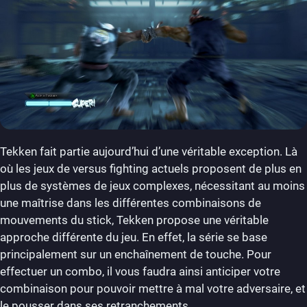
Tekken fait partie aujourd’hui d’une véritable exception. Là
où les jeux de versus fighting actuels proposent de plus en
plus de systèmes de jeux complexes, nécessitant au moins
une maîtrise dans les différentes combinaisons de
mouvements du stick, Tekken propose une véritable
approche différente du jeu. En effet, la série se base
principalement sur un enchaînement de touche. Pour
effectuer un combo, il vous faudra ainsi anticiper votre
combinaison pour pouvoir mettre à mal votre adversaire, et
le pousser dans ses retranchements.