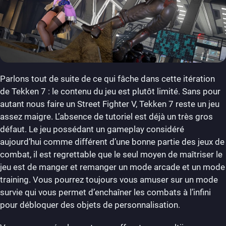
Parlons tout de suite de ce qui fâche dans cette itération
de Tekken 7 : le contenu du jeu est plutôt limité. Sans pour
autant nous faire un Street Fighter V, Tekken 7 reste un jeu
assez maigre. L’absence de tutoriel est déjà un très gros
défaut. Le jeu possédant un gameplay considéré
aujourd’hui comme différent d’une bonne partie des jeux de
combat, il est regrettable que le seul moyen de maîtriser le
jeu est de manger et remanger un mode arcade et un mode
training. Vous pourrez toujours vous amuser sur un mode
survie qui vous permet d’enchaîner les combats à l’infini
pour débloquer des objets de personnalisation.