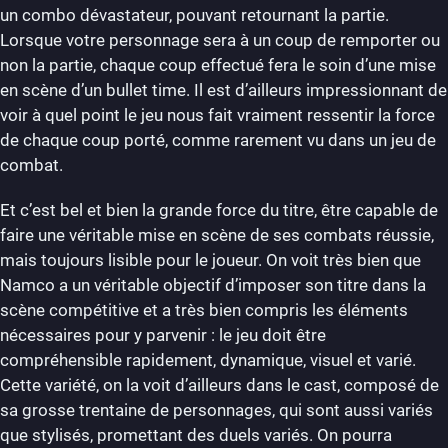
un combo dévastateur, pouvant retournant la partie.
Lorsque votre personnage sera à un coup de remporter ou
non la partie, chaque coup effectué fera le soin d’une mise
en scène d’un bullet time. Il est d’ailleurs impressionnant de
voir à quel point le jeu nous fait vraiment ressentir la force
de chaque coup porté, comme rarement vu dans un jeu de
combat.
Et c’est bel et bien la grande force du titre, être capable de
faire une véritable mise en scène de ses combats réussie,
mais toujours lisible pour le joueur. On voit très bien que
Namco a un véritable objectif d’imposer son titre dans la
scène compétitive et a très bien compris les éléments
nécessaires pour y parvenir : le jeu doit être
compréhensible rapidement, dynamique, visuel et varié.
Cette variété, on la voit d’ailleurs dans le cast, composé de
sa grosse trentaine de personnages, qui sont aussi variés
que stylisés, promettant des duels variés. On pourra