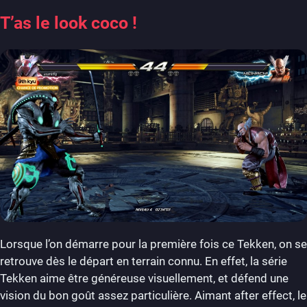
T’as le look coco !
Lorsque l’on démarre pour la première fois ce Tekken, on se
retrouve dès le départ en terrain connu. En effet, la série
Tekken aime être généreuse visuellement, et défend une
vision du bon goût assez particulière. Aimant after effect, le