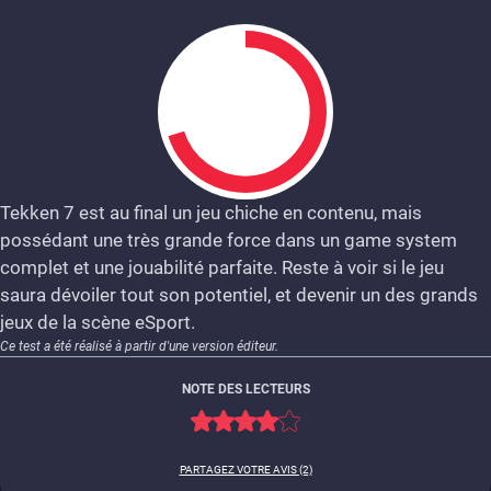
Tekken 7 est au final un jeu chiche en contenu, mais
possédant une très grande force dans un game system
7
complet et une jouabilité parfaite. Reste à voir si le jeu
saura dévoiler tout son potentiel, et devenir un des grands
jeux de la scène eSport.
Ce test a été réalisé à partir d'une version éditeur.
NOTE DES LECTEURS
PARTAGEZ VOTRE AVIS (2)