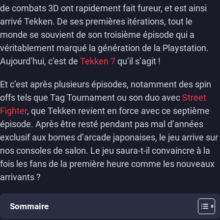
de combats 3D ont rapidement fait fureur, et est ainsi
arrivé Tekken. De ses premières itérations, tout le
monde se souvient de son troisième épisode qui a
véritablement marqué la génération de la Playstation.
Aujourd’hui, c’est de
Tekken 7
qu’il s’agit !
Et c’est après plusieurs épisodes, notamment des spin
offs tels que Tag Tournament ou son duo avec
Street
Fighter
, que Tekken revient en force avec ce septième
épisode. Après être resté pendant pas mal d’années
exclusif aux bornes d’arcade japonaises, le jeu arrive sur
nos consoles de salon. Le jeu saura-t-il convaincre à la
fois les fans de la première heure comme les nouveaux
arrivants ?
Sommaire