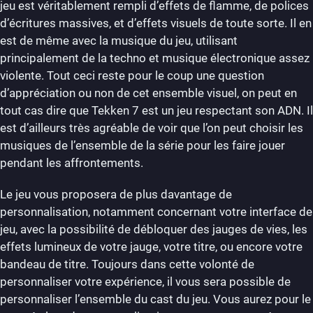
jeu est véritablement rempli d’effets de flamme, de polices
d’écritures massives, et d’effets visuels de toute sorte. Il en
est de même avec la musique du jeu, utilisant
principalement de la techno et musique électronique assez
violente.
Tout ceci reste pour le coup une question
d’appréciation ou non de cet ensemble visuel, on peut en
tout cas dire que Tekken 7 est un jeu respectant son ADN. Il
est d’ailleurs très agréable de voir que l’on peut choisir les
musiques de l’ensemble de la série pour les faire jouer
pendant les affrontements.
Le jeu vous proposera de plus davantage de
personnalisation, notamment concernant votre interface de
jeu, avec la possibilité de débloquer des jauges de vies, les
effets lumineux de votre jauge, votre titre, ou encore votre
bandeau de titre. Toujours dans cette volonté de
personnaliser votre expérience, il vous sera possible de
personnaliser l’ensemble du cast du jeu. Vous aurez pour le