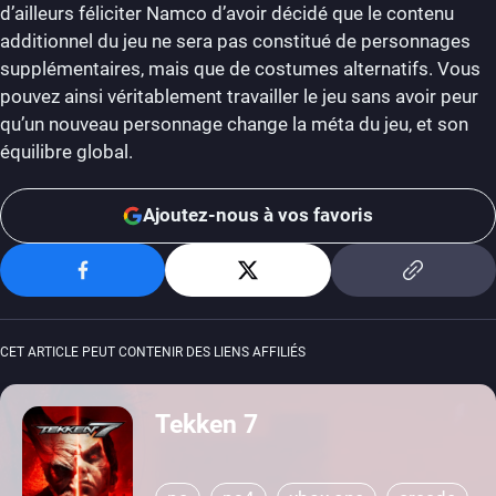
d’ailleurs féliciter Namco d’avoir décidé que le contenu
additionnel du jeu ne sera pas constitué de personnages
supplémentaires, mais que de costumes alternatifs. Vous
pouvez ainsi véritablement travailler le jeu sans avoir peur
qu’un nouveau personnage change la méta du jeu, et son
équilibre global.
Ajoutez-nous à vos favoris
CET ARTICLE PEUT CONTENIR DES LIENS AFFILIÉS
Tekken 7