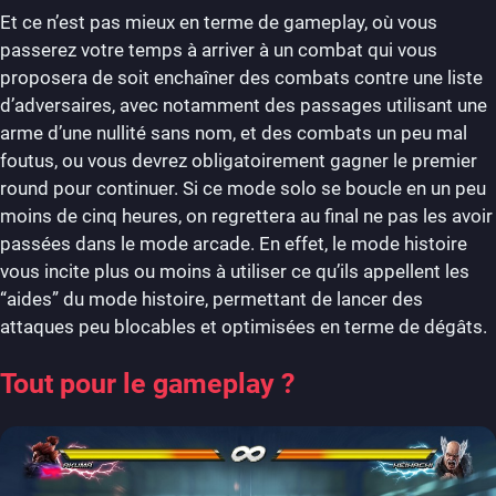
Et ce n’est pas mieux en terme de gameplay, où vous
passerez votre temps à arriver à un combat qui vous
proposera de soit enchaîner des combats contre une liste
d’adversaires, avec notamment des passages utilisant une
arme d’une nullité sans nom, et des combats un peu mal
foutus, ou vous devrez obligatoirement gagner le premier
round pour continuer. Si ce mode solo se boucle en un peu
moins de cinq heures, on regrettera au final ne pas les avoir
passées dans le mode arcade. En effet, le mode histoire
vous incite plus ou moins à utiliser ce qu’ils appellent les
“aides” du mode histoire, permettant de lancer des
attaques peu blocables et optimisées en terme de dégâts.
Tout pour le gameplay ?