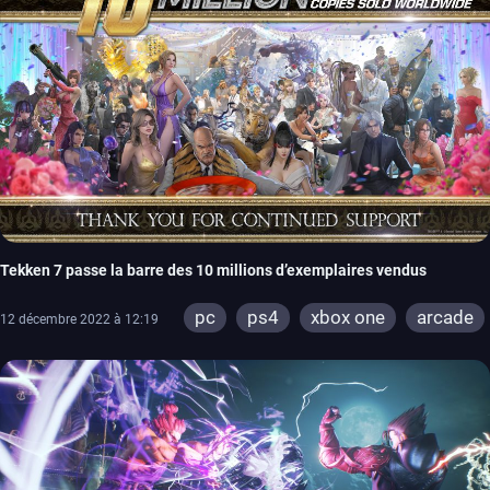
Tekken 7 passe la barre des 10 millions d’exemplaires vendus
pc
ps4
xbox one
arcade
12 décembre 2022 à 12:19