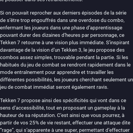
Si on pouvait reprocher aux derniers épisodes de la série
de s’être trop engouffrés dans une overdose du combo,
enfermant les joueurs dans une phase d’apprentissage
pouvant durer des dizaines d’heures par personnage, ce
Tekken 7 retourne à une vision plus immédiate. S’inspirant
davantage de la vision d’un Tekken 3, le jeu propose des
combos assez simples, trouvable pendant la partie. Si les
habitués du jeu de combat se rendront rapidement dans le
mode entraînement pour apprendre et travailler les
différentes possibilités, les joueurs cherchant seulement un
jeu de combat immédiat seront également ravis.
Tekken 7 propose ainsi des spécificités qui vont dans ce
sens d’accessibilité, tout en proposant un gameplay à la
hauteur de sa réputation. C’est ainsi que vous pourrez, à
partir de vos 25% de vie restant, effectuer une attaque dite
“rage”, qui s’apparente à une super, permettant d’effectuer