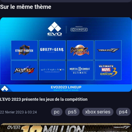
Sur le même thème
L’EVO 2023 présente les jeux de la compétition
pc
ps5
xbox series
ps4
22 février 2023 à 03:24