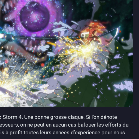
to Storm 4. Une bonne grosse claque. Si l’on dénote
esseurs, on ne peut en aucun cas bafouer les efforts du
 à profit toutes leurs années d’expérience pour nous