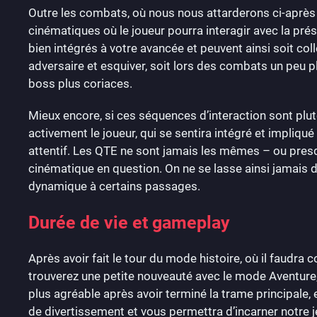
Outre les combats, où nous nous attarderons ci-après
cinématiques où le joueur pourra interagir avec la pr
bien intégrés à votre avancée et peuvent ainsi soit col
adversaire et esquiver, soit lors des combats un peu
boss plus coriaces.
Mieux encore, si ces séquences d’interaction sont plut
activement le joueur, qui se sentira intégré et impliqué
attentif. Les QTE ne sont jamais les mêmes – ou presq
cinématique en question. On ne se lasse ainsi jamais 
dynamique à certains passages.
Durée de vie et gameplay
Après avoir fait le tour du mode histoire, où il faudra 
trouverez une petite nouveauté avec le mode Aventure
plus agréable après avoir terminé la trame principale,
de divertissement et vous permettra d’incarner notre j