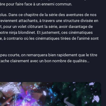
ière pour faire face à un ennemi commun.
lus. Dans ce chapitre de la série des aventures de nos
eviennent attachants, à travers une structure divisée en
t, pour un volet clôturant la série, avoir davantage de
notre ninja blondinet. Et justement, ces cinématiques
 à contrario où les cinématiques tirées de l’animé sont
 peu courte, on remarquera bien rapidement que le titre
 détache clairement avec un bon nombre de qualités…