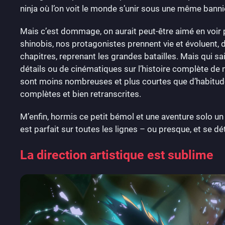
ninja où l’on voit le monde s’unir sous une même bann
Mais c’est dommage, on aurait peut-être aimé en voir p
shinobis, nos protagonistes prennent vie et évoluent, d
chapitres, reprenant les grandes batailles. Mais qui sai
détails ou de cinématiques sur l’histoire complète de 
sont moins nombreuses et plus courtes que d’habitude,
complètes et bien retranscrites.
M’enfin, hormis ce petit bémol et une aventure solo un
est parfait sur toutes les lignes – ou presque, et se
La direction artistique est sublime