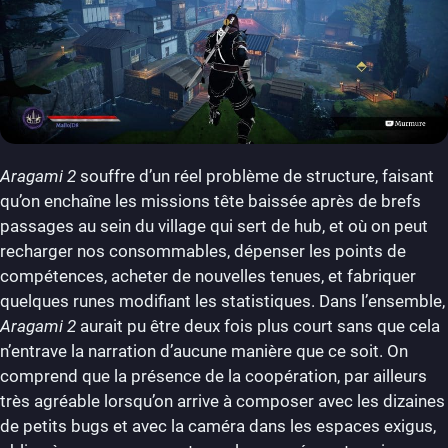
Aragami 2
souffre d’un réel problème de structure, faisant
qu’on enchaîne les missions tête baissée après de brefs
passages au sein du village qui sert de hub, et où on peut
recharger nos consommables, dépenser les points de
compétences, acheter de nouvelles tenues, et fabriquer
quelques runes modifiant les statistiques. Dans l’ensemble,
Aragami 2
aurait pu être deux fois plus court sans que cela
n’entrave la narration d’aucune manière que ce soit. On
comprend que la présence de la coopération, par ailleurs
très agréable lorsqu’on arrive à composer avec les dizaines
de petits bugs et avec la caméra dans les espaces exigus,