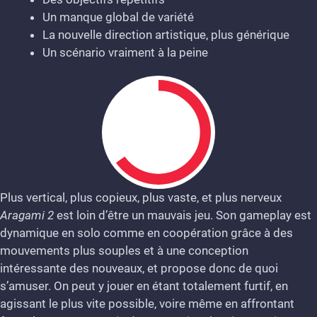
Un manque global de variété
La nouvelle direction artistique, plus générique
Un scénario vraiment à la peine
Plus vertical, plus copieux, plus vaste, et plus nerveux
Aragami 2
est loin d’être un mauvais jeu. Son gameplay est
6.5
dynamique en solo comme en coopération grâce à des
mouvements plus souples et à une conception
intéressante des nouveaux, et propose donc de quoi
s’amuser. On peut y jouer en étant totalement furtif, en
agissant le plus vite possible, voire même en affrontant