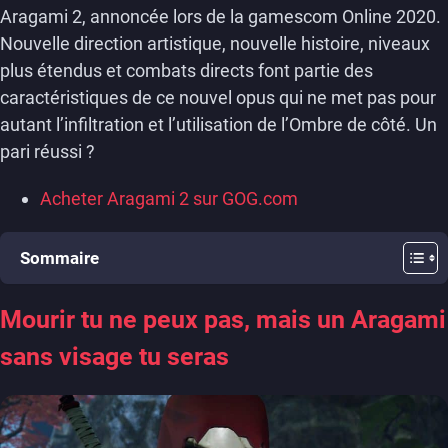
Aragami 2, annoncée lors de la gamescom Online 2020.
Nouvelle direction artistique, nouvelle histoire, niveaux
plus étendus et combats directs font partie des
caractéristiques de ce nouvel opus qui ne met pas pour
autant l’infiltration et l’utilisation de l’Ombre de côté. Un
pari réussi ?
Acheter Aragami 2 sur GOG.com
Sommaire
Mourir tu ne peux pas, mais un Aragami
sans visage tu seras