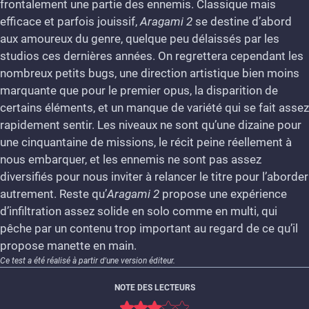
frontalement une partie des ennemis. Classique mais
efficace et parfois jouissif,
Aragami 2
se destine d’abord
aux amoureux du genre, quelque peu délaissés par les
studios ces dernières années. On regrettera cependant les
nombreux petits bugs, une direction artistique bien moins
marquante que pour le premier opus, la disparition de
certains éléments, et un manque de variété qui se fait assez
rapidement sentir. Les niveaux ne sont qu’une dizaine pour
une cinquantaine de missions, le récit peine réellement à
nous embarquer, et les ennemis ne sont pas assez
diversifiés pour nous inviter à relancer le titre pour l’aborder
autrement. Reste qu’
Aragami 2
propose une expérience
d’infiltration assez solide en solo comme en multi, qui
pêche par un contenu trop important au regard de ce qu’il
propose manette en main.
Ce test a été réalisé à partir d'une version éditeur.
NOTE DES LECTEURS