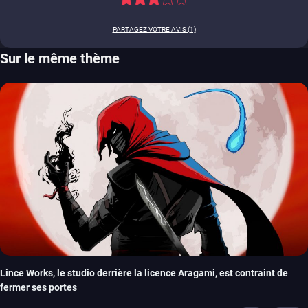
PARTAGEZ VOTRE AVIS (1)
Sur le même thème
Lince Works, le studio derrière la licence Aragami, est contraint de
fermer ses portes