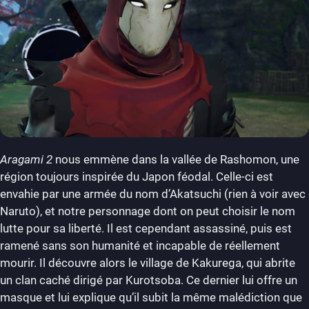
Aragami 2
nous emmène dans la vallée de Rashomon, une
région toujours inspirée du Japon féodal. Celle-ci est
envahie par une armée du nom d’Akatsuchi (rien à voir avec
Naruto), et notre personnage dont on peut choisir le nom
lutte pour sa liberté. Il est cependant assassiné, puis est
ramené sans son humanité et incapable de réellement
mourir. Il découvre alors le village de Kakurega, qui abrite
un clan caché dirigé par Kurotsoba. Ce dernier lui offre un
masque et lui explique qu’il subit la même malédiction que