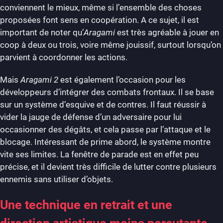
conviennent le mieux, même si l’ensemble des choses
proposées font sens en coopération. A ce sujet, il est
important de noter qu’
Aragami
est très agréable à jouer en
coop à deux ou trois, voire même jouissif, surtout lorsqu’on
parvient à coordonner les actions.
Mais
Aragami 2
est également l’occasion pour les
développeurs d’intégrer des combats frontaux. Il se base
sur un système d’esquive et de contres. Il faut réussir à
vider la jauge de défense d’un adversaire pour lui
occasionner des dégâts, et cela passe par l’attaque et le
blocage. Intéressant de prime abord, le système montre
vite ses limites. La fenêtre de parade est en effet peu
précise, et il devient très difficile de lutter contre plusieurs
ennemis sans utiliser d’objets.
Une technique en retrait et une