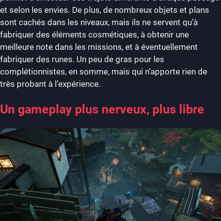
et selon les envies. De plus, de nombreux objets et plans
sont cachés dans les niveaux, mais ils ne servent qu’à
fabriquer des éléments cosmétiques, à obtenir une
meilleure note dans les missions, et à éventuellement
fabriquer des runes. Un peu de gras pour les
complétionnistes, en somme, mais qui n’apporte rien de
très probant à l’expérience.
Un gameplay plus nerveux, plus libre