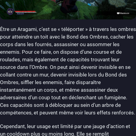
Être un Aragami, c’est se « téléporter » à travers les ombres
pour atteindre un toit avec le Bond des Ombres, cacher les
corps dans les fourrés, assassiner ou assommer les
ennemis. Pour ce faire, on dispose d’une course et de
roulades, mais également de capacités trouvant leur
source dans l’Ombre. On peut ainsi devenir invisible en se
collant contre un mur, devenir invisible lors du Bond des
Ombres, siffler les ennemis, faire disparaître
instantanément un corps, et même assassiner deux
adversaires d’un coup tout en déclenchant un fumigène.
Ces capacités sont à débloquer au sein d’un arbre de
compétences, et peuvent même voir leurs effets renforcés.
Cependant, leur usage est limité par une jauge d’action et
un cooldown plus ou moins long. Elle se remplit