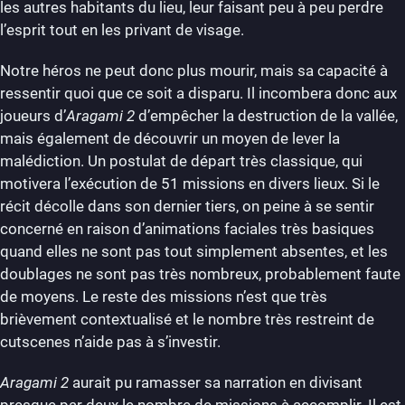
les autres habitants du lieu, leur faisant peu à peu perdre
l’esprit tout en les privant de visage.
Notre héros ne peut donc plus mourir, mais sa capacité à
ressentir quoi que ce soit a disparu. Il incombera donc aux
joueurs d’
Aragami 2
d’empêcher la destruction de la vallée,
mais également de découvrir un moyen de lever la
malédiction. Un postulat de départ très classique, qui
motivera l’exécution de 51 missions en divers lieux. Si le
récit décolle dans son dernier tiers, on peine à se sentir
concerné en raison d’animations faciales très basiques
quand elles ne sont pas tout simplement absentes, et les
doublages ne sont pas très nombreux, probablement faute
de moyens. Le reste des missions n’est que très
brièvement contextualisé et le nombre très restreint de
cutscenes n’aide pas à s’investir.
Aragami 2
aurait pu ramasser sa narration en divisant