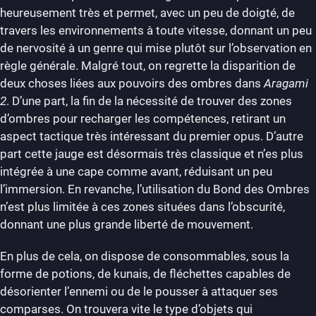
heureusement très et permet, avec un peu de doigté, de
travers les environnements à toute vitesse, donnant un peu
de nervosité à un genre qui mise plutôt sur l’observation en
règle générale. Malgré tout, on regrette la disparition de
deux choses liées aux pouvoirs des ombres dans
Aragami
2
. D’une part, la fin de la nécessité de trouver des zones
d’ombres pour recharger les compétences, retirant un
aspect tactique très intéressant du premier opus. D’autre
part cette jauge est désormais très classique et n’es plus
intégrée à une cape comme avant, réduisant un peu
l’immersion. En revanche, l’utilisation du Bond des Ombres
n’est plus limitée à ces zones situées dans l’obscurité,
donnant une plus grande liberté de mouvement.
En plus de cela, on dispose de consommables, sous la
forme de potions, de kunais, de fléchettes capables de
désorienter l’ennemi ou de le pousser à attaquer ses
comparses. On trouvera vite le type d’objets qui