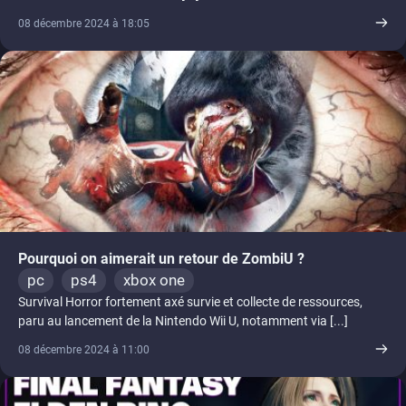
08 décembre 2024 à 18:05
Pourquoi on aimerait un retour de ZombiU ?
pc
ps4
xbox one
Survival Horror fortement axé survie et collecte de ressources,
paru au lancement de la Nintendo Wii U, notamment via [...]
08 décembre 2024 à 11:00