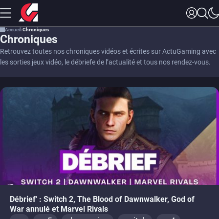
Accueil
Chroniques
Chroniques
Retrouvez toutes nos chroniques vidéos et écrites sur ActuGaming avec
les sorties jeux vidéo, le débriefe de l’actualité et tous nos rendez-vous.
Débrief' : Switch 2, The Blood of Dawnwalker, God of
War annulé et Marvel Rivals