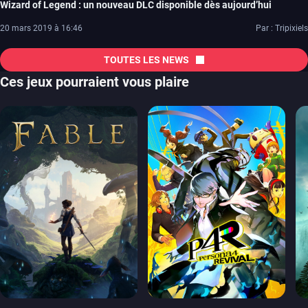
Wizard of Legend : un nouveau DLC disponible dès aujourd’hui
20 mars 2019 à 16:46
Par : Tripixiels
TOUTES LES NEWS
Ces jeux pourraient vous plaire