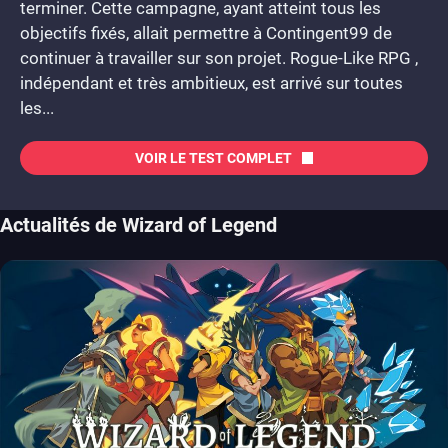
terminer. Cette campagne, ayant atteint tous les
objectifs fixés, allait permettre à Contingent99 de
continuer à travailler sur son projet. Rogue-Like RPG ,
indépendant et très ambitieux, est arrivé sur toutes
les...
VOIR LE TEST COMPLET
Actualités de Wizard of Legend