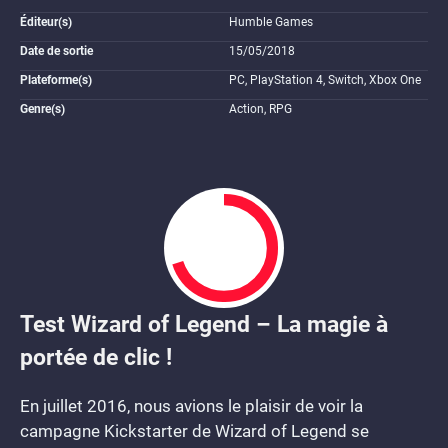
Éditeur(s)
Humble Games
Date de sortie
15/05/2018
Plateforme(s)
PC, PlayStation 4, Switch, Xbox One
Genre(s)
Action, RPG
Test Wizard of Legend – La magie à
7
portée de clic !
En juillet 2016, nous avions le plaisir de voir la
campagne Kickstarter de Wizard of Legend se