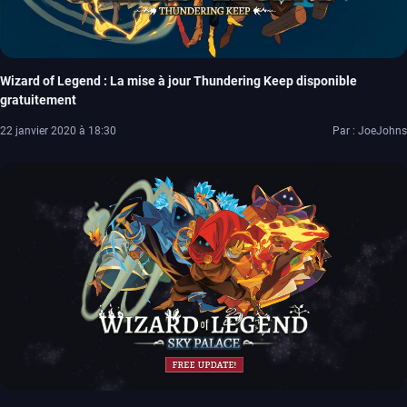
Wizard of Legend : La mise à jour Thundering Keep disponible
gratuitement
22 janvier 2020 à 18:30
Par : JoeJohns