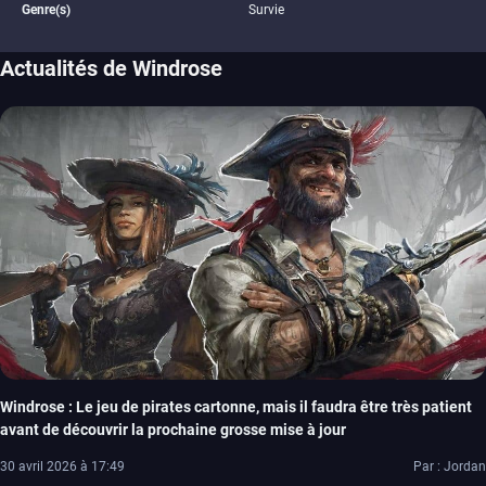
Genre(s)
Survie
Actualités de Windrose
Windrose : Le jeu de pirates cartonne, mais il faudra être très patient
avant de découvrir la prochaine grosse mise à jour
30 avril 2026 à 17:49
Par : Jordan