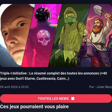
Triple-I Initiative : Le résumé complet des toutes les annonces (+40
jeux avec Don’t Starve, Castlevania, Cairn…)
09 avril 2026 à 20:02
Par : Julien Blary
TOUTES LES NEWS
Ces jeux pourraient vous plaire