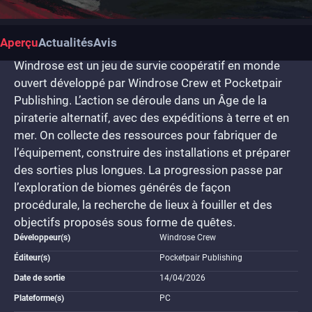
Aperçu
Actualités
Avis
Windrose est un jeu de survie coopératif en monde
ouvert développé par Windrose Crew et Pocketpair
Publishing. L’action se déroule dans un Âge de la
piraterie alternatif, avec des expéditions à terre et en
mer. On collecte des ressources pour fabriquer de
l’équipement, construire des installations et préparer
des sorties plus longues. La progression passe par
l’exploration de biomes générés de façon
procédurale, la recherche de lieux à fouiller et des
objectifs proposés sous forme de quêtes.
Développeur(s)
Windrose Crew
Éditeur(s)
Pocketpair Publishing
Date de sortie
14/04/2026
Plateforme(s)
PC