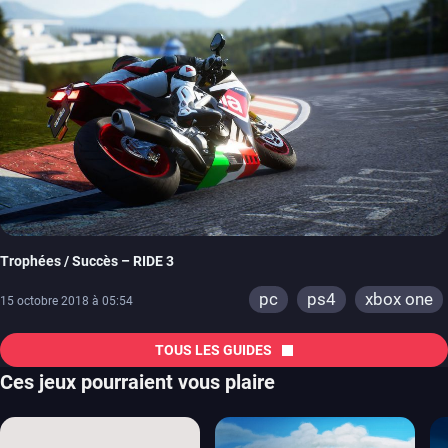
Trophées / Succès – RIDE 3
pc
ps4
xbox one
15 octobre 2018 à 05:54
TOUS LES GUIDES
Ces jeux pourraient vous plaire