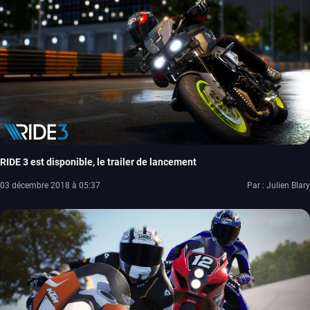
RIDE 3 est disponible, le trailer de lancement
03 décembre 2018 à 05:37
Par : Julien Blary