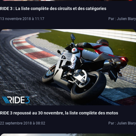
RIDE 3 : La liste complète des circuits et des catégories
13 novembre 2018 à 11:17
Par : Julien Blary
RIDE 3 repoussé au 30 novembre, la liste complète des motos
22 septembre 2018 à 08:02
Par : Julien Blary