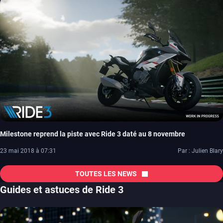
Milestone reprend la piste avec Ride 3 daté au 8 novembre
23 mai 2018 à 07:31
Par : Julien Blary
TOUTES LES NEWS
Guides et astuces de Ride 3