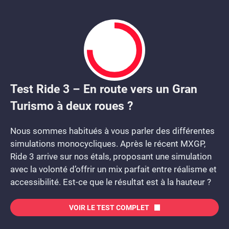
Test Ride 3 – En route vers un Gran
7.5
Turismo à deux roues ?
Nous sommes habitués à vous parler des différentes
simulations monocycliques. Après le récent MXGP,
Ride 3 arrive sur nos étals, proposant une simulation
avec la volonté d’offrir un mix parfait entre réalisme et
accessibilité. Est-ce que le résultat est à la hauteur ?
VOIR LE TEST COMPLET