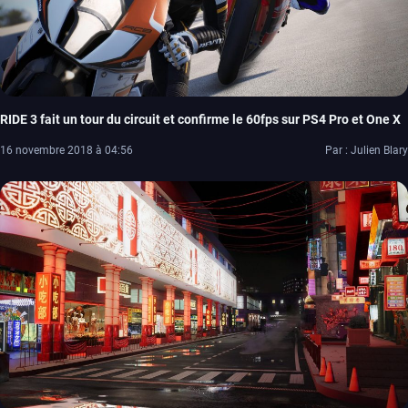
RIDE 3 fait un tour du circuit et confirme le 60fps sur PS4 Pro et One X
16 novembre 2018 à 04:56
Par : Julien Blary