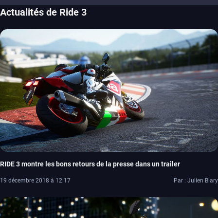
Actualités de Ride 3
RIDE 3 montre les bons retours de la presse dans un trailer
19 décembre 2018 à 12:17
Par : Julien Blary