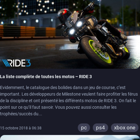
La liste complète de toutes les motos – RIDE 3
Evidemment, le catalogue des bolides dans un jeu de course, c’est
important. Les développeurs de Milestone veulent faire profiter les férus
de la discipline et ont présenté les différents motos de RIDE 3. On fait le
point sur ce qu’il faut savoir. Vous pouvez aussi consulter les
trophées/succès du...
pc
ps4
xbox one
15 octobre 2018 à 06:38