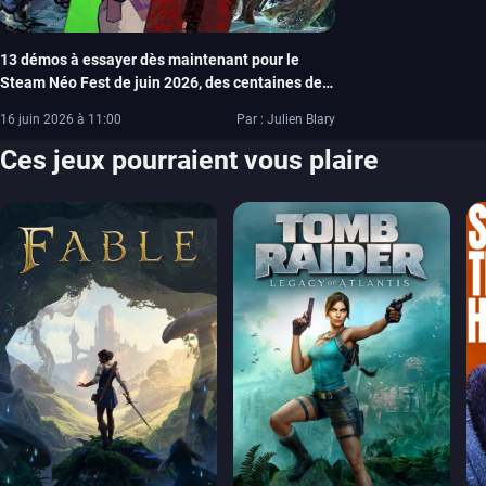
13 démos à essayer dès maintenant pour le
Steam Néo Fest de juin 2026, des centaines de
jeux jouables gratuitement
16 juin 2026 à 11:00
Par : Julien Blary
Ces jeux pourraient vous plaire