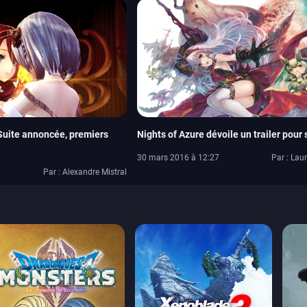
 Suite annoncée, premiers
Nights of Azure dévoile un trailer pour 
30 mars 2016 à 12:27
Par : Lau
Par : Alexandre Mistral