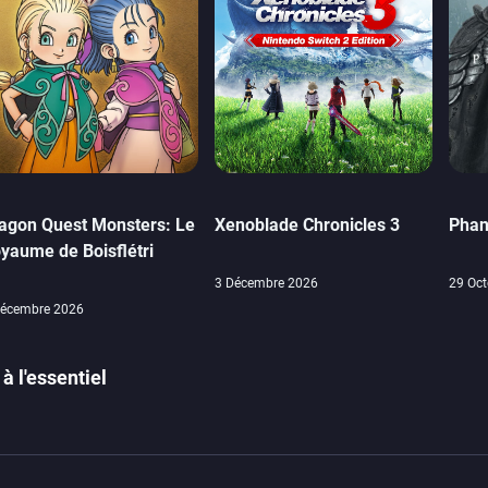
agon Quest Monsters: Le
Xenoblade Chronicles 3
Phan
yaume de Boisflétri
3 Décembre 2026
29 Oct
Décembre 2026
à l'essentiel