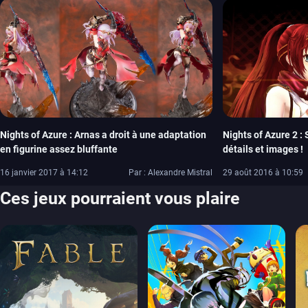
Nights of Azure : Arnas a droit à une adaptation
Nights of Azure 2 :
en figurine assez bluffante
détails et images !
16 janvier 2017 à 14:12
Par : Alexandre Mistral
29 août 2016 à 10:59
Ces jeux pourraient vous plaire