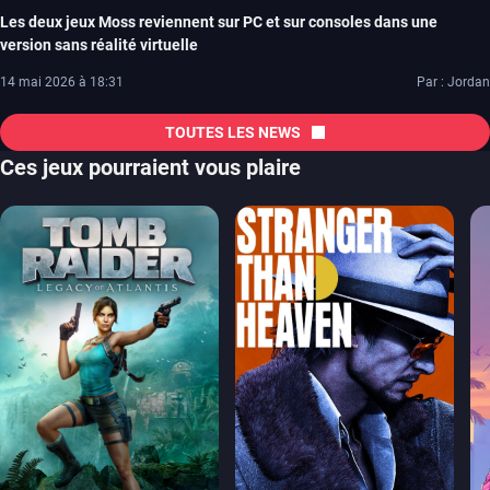
Les deux jeux Moss reviennent sur PC et sur consoles dans une
version sans réalité virtuelle
14 mai 2026 à 18:31
Par : Jordan
TOUTES LES NEWS
Ces jeux pourraient vous plaire