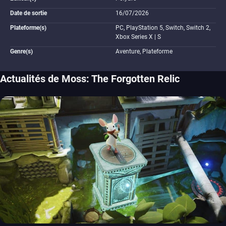
Date de sortie
16/07/2026
Plateforme(s)
PC, PlayStation 5, Switch, Switch 2,
Xbox Series X | S
Genre(s)
Aventure, Plateforme
Actualités de Moss: The Forgotten Relic