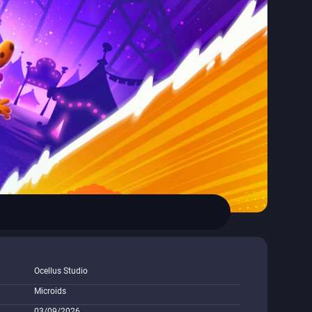
Ocellus Studio
Microids
03/09/2026