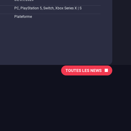
PC, PlayStation 5, Switch, Xbox Series X | S
Plateforme
TOUTES LES NEWS