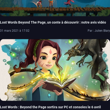
Lost Words Beyond The Page, un conte à découvrir : notre avis vidéo
31 mars 2021 à 17:02
Par : Julien Blary
Lost Words : Beyond the Page sortira sur PC et consoles le 6 avril