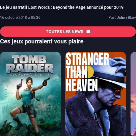
Le jeu narratif Lost Words : Beyond the Page annoncé pour 2019
16 octobre 2018 à 05:36
Par : Julien Blary
TOUTES LES NEWS
Ces jeux pourraient vous plaire