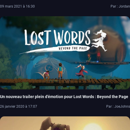
09 mars 2021 à 16:30
Par : Jordan
Un nouveau trailer plein d’émotion pour Lost Words : Beyond the Page
26 janvier 2020 à 17:07
Par : JoeJohns