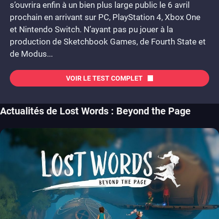
s’ouvrira enfin à un bien plus large public le 6 avril
prochain en arrivant sur PC, PlayStation 4, Xbox One
et Nintendo Switch. N’ayant pas pu jouer à la
production de Sketchbook Games, de Fourth State et
de Modus...
VOIR LE TEST COMPLET
Actualités de Lost Words : Beyond the Page