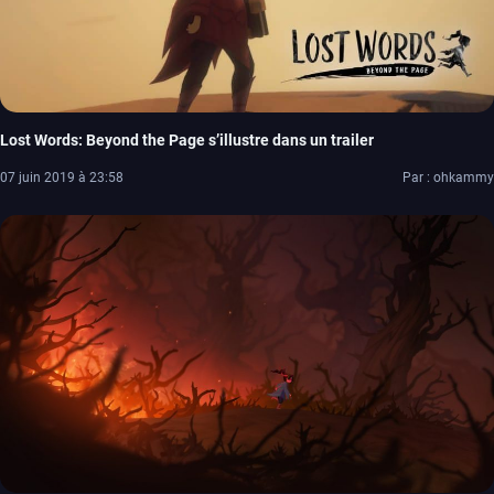
Lost Words: Beyond the Page s’illustre dans un trailer
07 juin 2019 à 23:58
Par : ohkammy