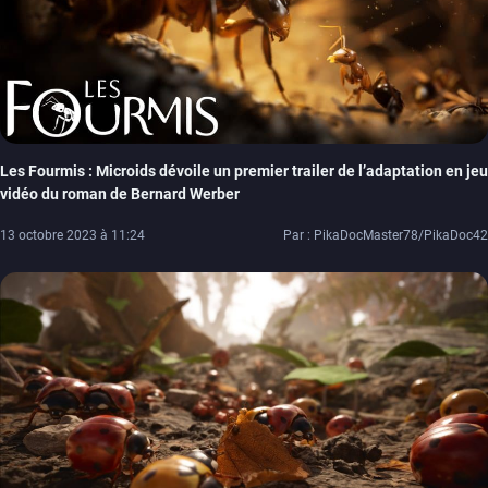
Les Fourmis : Microids dévoile un premier trailer de l’adaptation en jeu
vidéo du roman de Bernard Werber
13 octobre 2023 à 11:24
Par : PikaDocMaster78/PikaDoc42