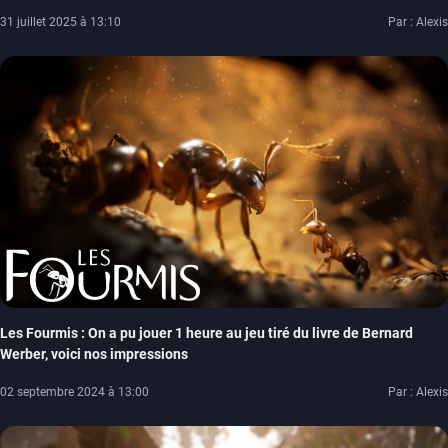
31 juillet 2025 à 13:10
Par : Alexis
Les Fourmis : On a pu jouer 1 heure au jeu tiré du livre de Bernard
Werber, voici nos impressions
02 septembre 2024 à 13:00
Par : Alexis