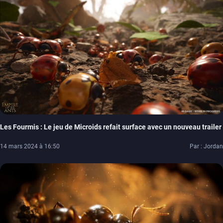
Les Fourmis : Le jeu de Microids refait surface avec un nouveau trailer
14 mars 2024 à 16:50
Par : Jordan