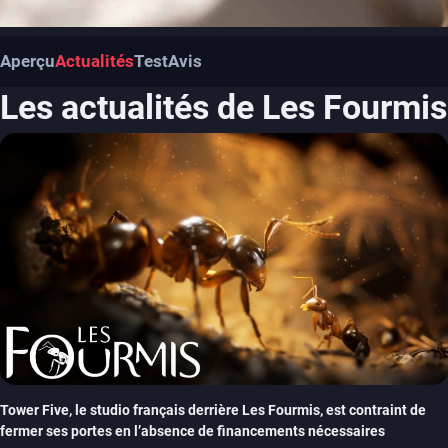
Aperçu
Actualités
Test
Avis
Les actualités de Les Fourmis
Tower Five, le studio français derrière Les Fourmis, est contraint de
fermer ses portes en l’absence de financements nécessaires