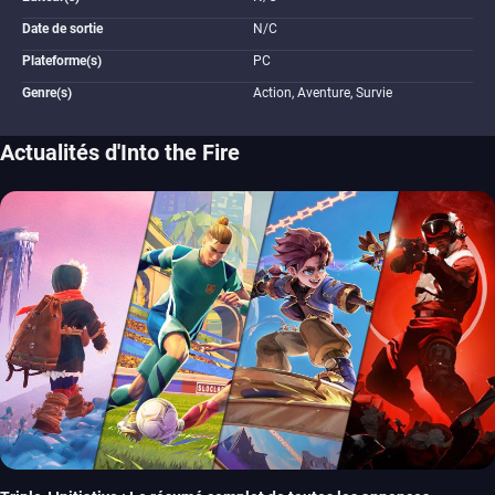
Date de sortie
N/C
Plateforme(s)
PC
Genre(s)
Action, Aventure, Survie
Actualités d'Into the Fire