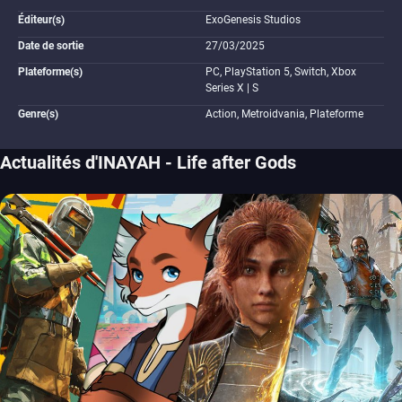
Éditeur(s)
ExoGenesis Studios
Date de sortie
27/03/2025
Plateforme(s)
PC, PlayStation 5, Switch, Xbox
Series X | S
Genre(s)
Action, Metroidvania, Plateforme
Actualités d'INAYAH - Life after Gods