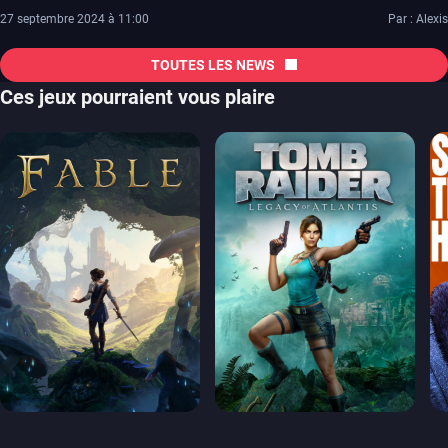
27 septembre 2024 à 11:00
Par : Alexis
TOUTES LES NEWS
Ces jeux pourraient vous plaire