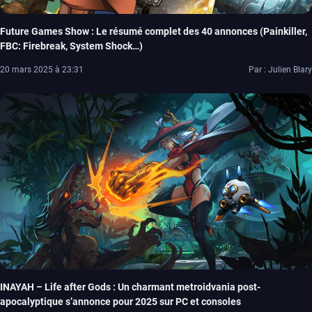
Future Games Show : Le résumé complet des 40 annonces (Painkiller,
FBC: Firebreak, System Shock…)
20 mars 2025 à 23:31
Par : Julien Blary
INAYAH – Life after Gods : Un charmant metroidvania post-
apocalyptique s’annonce pour 2025 sur PC et consoles