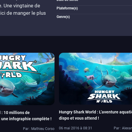
. Une vingtaine de
Plateforme(s)
 ici de manger le plus
Genre(s)
Hungry Shark World : L’aventure aquati
: 10 millions de
dispo et vous attend !
 une infographie complète !
06 mai 2016 à 08:31
Par : Alexa
Par : Mathieu Corso