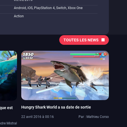
Android, iOS, PlayStation 4, Switch, Xbox One
Action
TOUTES LES NEWS
Hungry Shark World a sa date de sortie
que est
22 avril 2016 à 00:16
Par : Mathieu Corso
ndre Mistral