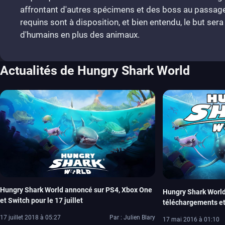
affrontant d'autres spécimens et des boss au passage
requins sont à disposition, et bien entendu, le but sera
d'humains en plus des animaux.
Actualités de Hungry Shark World
Hungry Shark World annoncé sur PS4, Xbox One
Hungry Shark World 
et Switch pour le 17 juillet
téléchargements et
17 juillet 2018 à 05:27
Par : Julien Blary
17 mai 2016 à 01:10