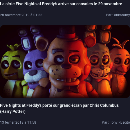
La série Five Nights at Freddy’s arrive sur consoles le 29 novembre
28 novembre 2019 à 01:33
Par : ohkammy
Five Nights at Freddy’s porté sur grand écran par Chris Columbus
(Harry Potter)
13 février 2018 à 11:58
Par : Tony Ruscito