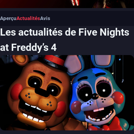
Aperçu
Actualités
Avis
Les actualités de Five Nights
at Freddy’s 4