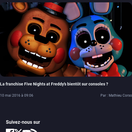
La franchise Five Nights at Freddy’s bientôt sur consoles ?
10 mai 2016 à 09:06
Par : Mathieu Corso
Suivez-nous sur