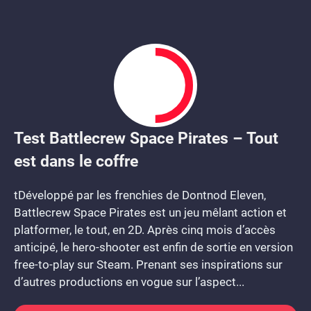
Test Battlecrew Space Pirates – Tout
5
est dans le coffre
tDéveloppé par les frenchies de Dontnod Eleven,
Battlecrew Space Pirates est un jeu mêlant action et
platformer, le tout, en 2D. Après cinq mois d’accès
anticipé, le hero-shooter est enfin de sortie en version
free-to-play sur Steam. Prenant ses inspirations sur
d’autres productions en vogue sur l’aspect...