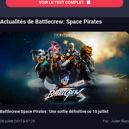
VOIR LE TEST COMPLET
Actualités de Battlecrew: Space Pirates
Battlecrew Space Pirates : Une sortie définitive ce 10 juillet
06 juillet 2017 à 07:29
Par : Julien Blary