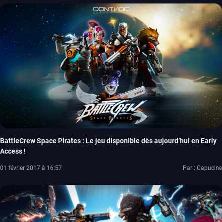
BattleCrew Space Pirates : Le jeu disponible dès aujourd’hui en Early
Access !
01 février 2017 à 16:57
Par : Capucine