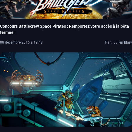
Concours Battlecrew Space Pirates : Remportez votre accès à la bêta
fermée !
08 décembre 2016 à 19:48
Par : Julien Blary