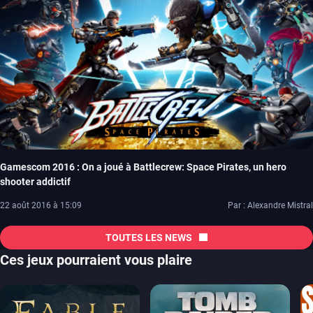
Gamescom 2016 : On a joué à Battlecrew: Space Pirates, un hero
shooter addictif
22 août 2016 à 15:09
Par : Alexandre Mistral
TOUTES LES NEWS
Ces jeux pourraient vous plaire