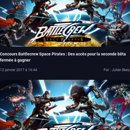
Concours Battlecrew Space Pirates : Des accès pour la seconde bêta
fermée à gagner
12 janvier 2017 à 16:44
Par : Julien Blary