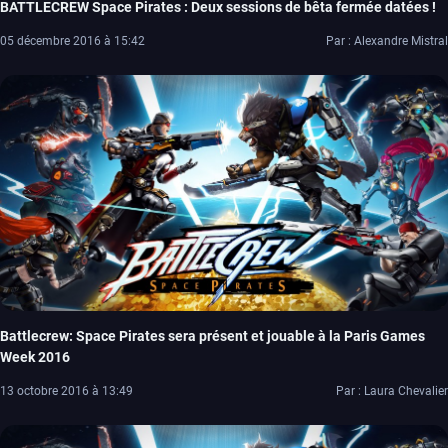
BATTLECREW Space Pirates : Deux sessions de bêta fermée datées !
05 décembre 2016 à 15:42
Par : Alexandre Mistral
Battlecrew: Space Pirates sera présent et jouable à la Paris Games
Week 2016
13 octobre 2016 à 13:49
Par : Laura Chevalier