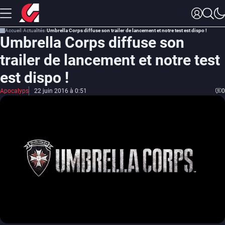
Accueil
Actualités
Umbrella Corps diffuse son trailer de lancement et notre test est dispo !
Umbrella Corps diffuse son
trailer de lancement et notre test
est dispo !
Apocalyps
22 juin 2016 à 0:51
0