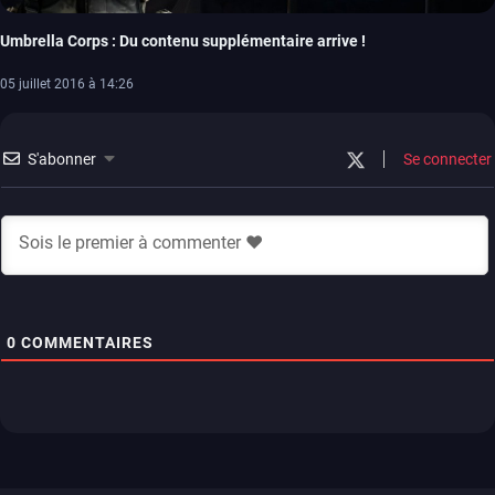
Umbrella Corps : Du contenu supplémentaire arrive !
05 juillet 2016 à 14:26
S'abonner
Se connecter
0
COMMENTAIRES