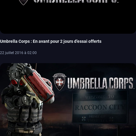
Umbrella Corps : En avant pour 2 jours d’essai offerts
22 juillet 2016 à 02:00