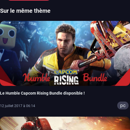
Sur le même thème
Le Humble Capcom Rising Bundle disponible !
pc
12 juillet 2017 à 06:14