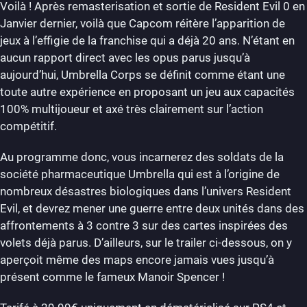
Voilà ! Après remasterisation et sortie de Resident Evil 0 en
Janvier dernier, voilà que Capcom réitère l’apparition de
jeux à l’effigie de la franchise qui a déjà 20 ans. N’étant en
aucun rapport direct avec les opus parus jusqu’à
aujourd’hui, Umbrella Corps se définit comme étant une
toute autre expérience en proposant un jeu aux capacités
100% multijoueur et axé très clairement sur l’action
compétitif.
Au programme donc, vous incarnerez des soldats de la
société pharmaceutique Umbrella qui est à l’origine de
nombreux désastres biologiques dans l’univers Resident
Evil, et devrez mener une guerre entre deux unités dans des
affrontements à 3 contre 3 sur des cartes inspirées des
volets déjà parus. D’ailleurs, sur le trailer ci-dessous, on y
aperçoit même des maps encore jamais vues jusqu’à
présent comme le fameux Manoir Spencer !