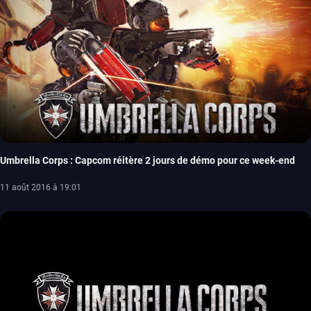
Umbrella Corps : Capcom réitère 2 jours de démo pour ce week-end
11 août 2016 à 19:01