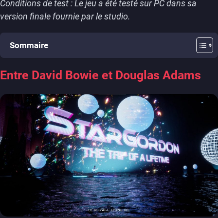
Conditions de test : Le jeu a été testé sur PC dans sa
version finale fournie par le studio.
Sommaire
Entre David Bowie et Douglas Adams