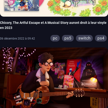
Chicory, The Artful Escape et A Musical Story auront droit à leur vinyle
en 2023
pc
ps5
switch
ps4
06 décembre 2022 à 09:42