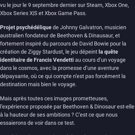
vu le jour le 9 septembre dernier sur Steam, Xbox One,
Xbox Series X|S et Xbox Game Pass.
Projet psychédélique
de Johnny Galvatron, musicien
australien fondateur de Beethoven & Dinausaur, et
fortement inspiré du parcours de David Bowie pour la
création de Ziggy Stardust, le jeu dépeint
la quête
identitaire de Francis Vendetti
au cours d’un voyage
dans le cosmos, avec la promesse d’une aventure
dépaysante, où ce qui compte n’est pas forcément la
destination mais bien le voyage.
Mais après toutes ces images prometteuses,
l’expérience proposée par Beethoven & Dinosaur est-elle
à la hauteur de ses ambitions ? C’est ce que nous
essaierons de voir dans ce test.