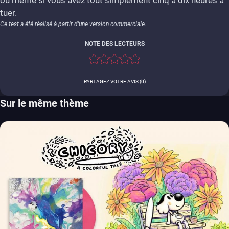
tuer.
Ce test a été réalisé à partir d'une version commerciale.
NOTE DES LECTEURS
PARTAGEZ VOTRE AVIS (0)
Sur le même thème