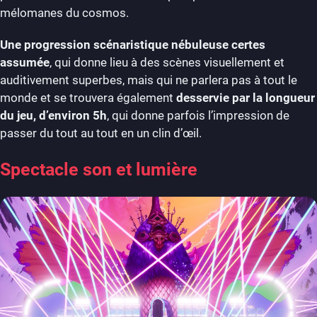
mélomanes du cosmos.
Une progression scénaristique nébuleuse certes
assumée
, qui donne lieu à des scènes visuellement et
auditivement superbes, mais qui ne parlera pas à tout le
monde et se trouvera également
desservie par la longueur
du jeu, d’environ 5h
, qui donne parfois l’impression de
passer du tout au tout en un clin d’œil.
Spectacle son et lumière