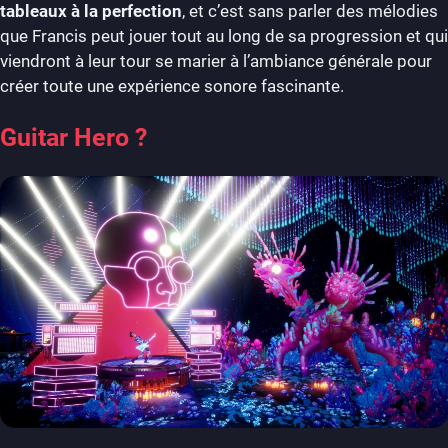
tableaux à la perfection
, et c’est sans parler des mélodies
que Francis peut jouer tout au long de sa progression et qui
viendront à leur tour se marier à l’ambiance générale pour
créer toute une expérience sonore fascinante.
Guitar Hero ?