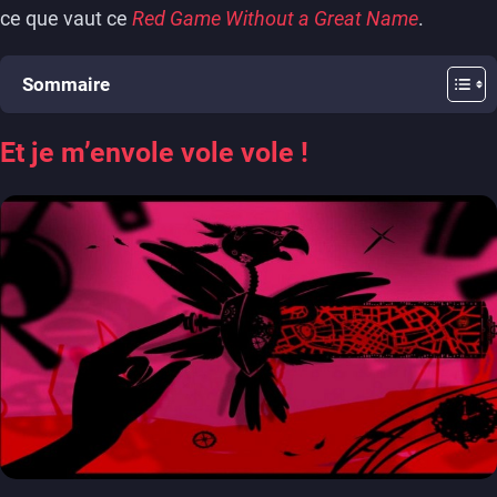
ce que vaut ce
Red Game Without a Great Name
.
Sommaire
Et je m’envole vole vole !