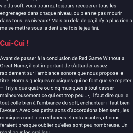
vie du soft, vous pourrez toujours récupérer tous les
engrenages dans chaque niveau, ou bien ne pas mourir
dans tous les niveaux ! Mais au delà de ça, il n’y a plus rien à
me se mettre sous la dent une fois le jeu fini.
Cui-Cui !
Avant de passer à la conclusion de Red Game Without a
Great Name, il est important de s’attarder assez
rapidement sur l’ambiance sonore que nous propose le
titre. Hormis quelques musiques qui ne font que se répéter
– il n’y a que quatre ou cinq musiques à tout casser
malheureusement ce qui est trop peu… -, il faut dire que le
tout colle bien à l’ambiance du soft, enchanteur il faut bien
l’avouer. Avec ces petits sons d’accordéons bien senti, les
musiques sont bien rythmées et entraînantes, et nous
feraient presque oublier qu’elles sont peu nombreuse. Un
régal pour les oreilles !