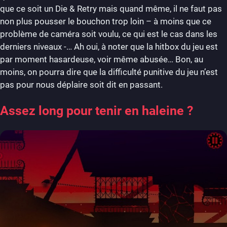
que ce soit un Die & Retry mais quand même, il ne faut pas
non plus pousser le bouchon trop loin – à moins que ce
problème de caméra soit voulu, ce qui est le cas dans les
derniers niveaux -… Ah oui, à noter que la hitbox du jeu est
par moment hasardeuse, voir même abusée… Bon, au
moins, on pourra dire que la difficulté punitive du jeu n’est
pas pour nous déplaire soit dit en passant.
Assez long pour tenir en haleine ?