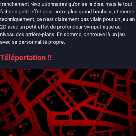
franchement révolutionnaires qu’on se le dise, mais le tout
fait son petit effet pour notre plus grand bonheur, et même
techniquement, ce n’est clairement pas vilain pour un jeu en
2D avec un petit effet de profondeur sympathique au
niveau des arrière-plans. En somme, on trouve là un jeu
avec sa personnalité propre.
Téléportation !!