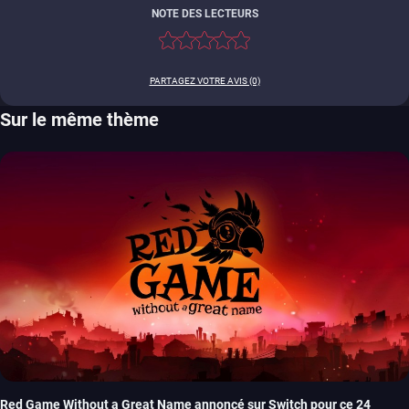
NOTE DES LECTEURS
PARTAGEZ VOTRE AVIS (0)
Sur le même thème
Red Game Without a Great Name annoncé sur Switch pour ce 24