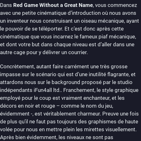
Dans
Red Game Without a Great Name
, vous commencez
avec une petite cinématique d’introduction où nous avons
un inventeur nous construisant un oiseau mécanique, ayant
le pouvoir de se téléporter. Et c’est donc après cette
cinématique que vous incarnez le fameux piaf mécanique,
et dont votre but dans chaque niveau est d’aller dans une
autre cage pour y délivrer un courrier.
Concrètement, autant faire carrément une très grosse
impasse sur le scénario qui est d’une inutilité flagrante, et
attardons nous sur le background proposé par le studio
indépendants iFun4all ltd.. Franchement, le style graphique
employé pour le coup est vraiment enchanteur, et les
décors en noir et rouge – comme le nom du jeu,
évidemment -, est véritablement charmeur. Preuve une fois
de plus qu’il ne faut pas toujours des graphismes de haute
volée pour nous en mettre plein les mirettes visuellement.
Après bien évidemment, les niveaux ne sont pas