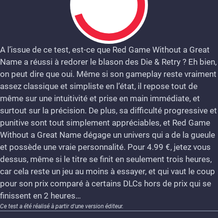
A l’issue de ce test, est-ce que Red Game Without a Great
Name a réussi à redorer le blason des Die & Retry ? Eh bien,
7
on peut dire que oui. Même si son gameplay reste vraiment
assez classique et simpliste en l’état, il repose tout de
même sur une intuitivité et prise en main immédiate, et
surtout sur la précision. De plus, sa difficulté progressive et
punitive sont tout simplement appréciables, et Red Game
Without a Great Name dégage un univers qui a de la gueule
et possède une vraie personnalité. Pour 4.99 €, jetez vous
dessus, même si le titre se finit en seulement trois heures,
car cela reste un jeu au moins à essayer, et qui vaut le coup
pour son prix comparé à certains DLCs hors de prix qui se
finissent en 2 heures…
Ce test a été réalisé à partir d'une version éditeur.