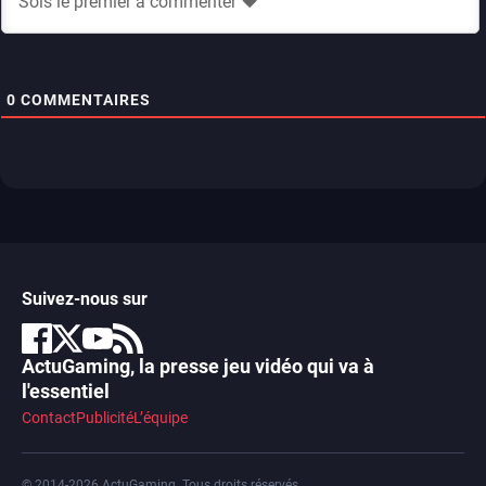
0
COMMENTAIRES
Suivez-nous sur
ActuGaming, la presse jeu vidéo qui va à
l'essentiel
Contact
Publicité
L’équipe
© 2014-2026 ActuGaming. Tous droits réservés.