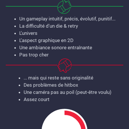
Un gameplay intuitif, précis, évolutif, punitif...
La difficulté d'un die & retry
L'univers
L'aspect graphique en 2D
Une ambiance sonore entraînante
Pas trop cher
... mais qui reste sans originalité
Des problèmes de hitbox
Une caméra pas au poil (peut-être voulu)
Assez court