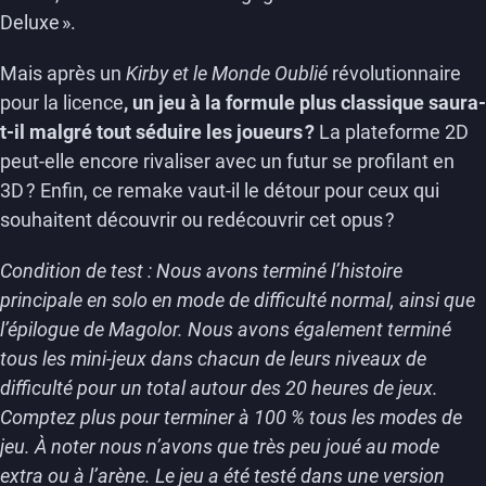
Deluxe ».
Mais après un
Kirby et le Monde Oublié
révolutionnaire
pour la licence
, un jeu à la formule plus classique saura-
t-il malgré tout séduire les joueurs ?
La plateforme 2D
peut-elle encore rivaliser avec un futur se profilant en
3D ? Enfin, ce remake vaut-il le détour pour ceux qui
souhaitent découvrir ou redécouvrir cet opus ?
Condition de test : Nous avons terminé l’histoire
principale en solo en mode de difficulté normal, ainsi que
l’épilogue de Magolor. Nous avons également terminé
tous les mini-jeux dans chacun de leurs niveaux de
difficulté pour un total autour des 20 heures de jeux.
Comptez plus pour terminer à 100 % tous les modes de
jeu. À noter nous n’avons que très peu joué au mode
extra ou à l’arène.
Le jeu a été testé dans une version