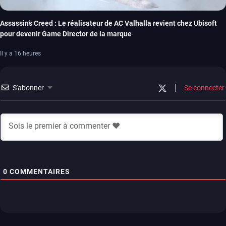
Assassin’s Creed : Le réalisateur de AC Valhalla revient chez Ubisoft
pour devenir Game Director de la marque
Il y a 16 heures
S'abonner
Se connecter
0
COMMENTAIRES