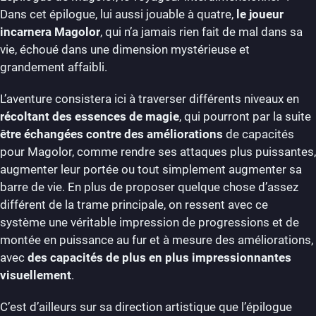
Dans cet épilogue, lui aussi jouable à quatre,
le joueur
incarnera Magolor
, qui n’a jamais rien fait de mal dans sa
vie, échoué dans une dimension mystérieuse et
grandement affaibli.
L’aventure consistera ici à traverser différents niveaux en
récoltant des essences de magie
, qui pourront par la suite
être échangées contre des améliorations
de capacités
pour Magolor, comme rendre ses attaques plus puissantes,
augmenter leur portée ou tout simplement augmenter sa
barre de vie. En plus de proposer quelque chose d’assez
différent de la trame principale, on ressent avec ce
système une véritable impression de progressions et de
montée en puissance au fur et à mesure des améliorations,
avec
des capacités de plus en plus impressionnantes
visuellement
.
C’est d’ailleurs sur sa direction artistique que l’épilogue