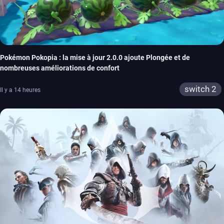
Pokémon Pokopia : la mise à jour 2.0.0 ajoute Plongée et de
nombreuses améliorations de confort
switch 2
Il y a 14 heures