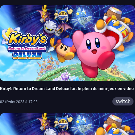
Kirby’s Return to Dream Land Deluxe fait le plein de mini-jeux en vidéo
switch
02 février 2023 à 17:03