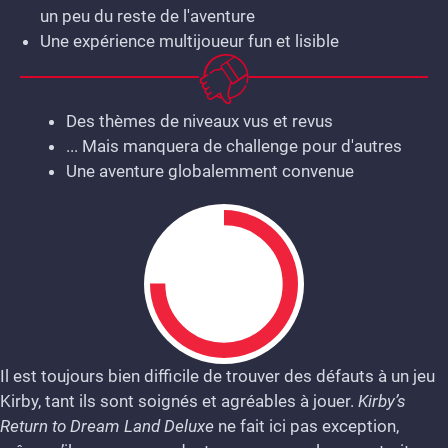
un peu du reste de l'aventure
Une expérience multijoueur fun et lisible
Des thèmes de niveaux vus et revus
... Mais manquera de challenge pour d'autres
Une aventure globalemment convenue
Il est toujours bien difficile de trouver des défauts à un jeu
Kirby, tant ils sont soignés et agréables à jouer.
Kirby’s
7.5
Return to Dream Land Deluxe
ne fait ici pas exception,