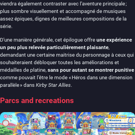
viendra également contraster avec l’aventure principale ;
plus sombre visuellement et accompagné de musiques
assez épiques, dignes de meilleures compositions de la
série.
D’une manière générale, cet épilogue offre
une expérience
un peu plus relevée particulièrement plaisante
,
demandant une certaine maitrise du personnage à ceux qui
souhaiteraient débloquer toutes les améliorations et
médailles de platine,
sans pour autant se montrer punitive
comme pouvait l’être le mode « Héros dans une dimension
parallèle » dans
Kirby Star Allies
.
Parcs and recreations