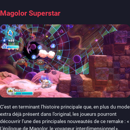
Magolor Superstar
C’est en terminant l’histoire principale que, en plus du mode
extra déjà présent dans l’original, les joueurs pourront
découvrir l’une des principales nouveautés de ce remake : «
L’épilogue de Magolor, le voyageur interdimensionnel ».