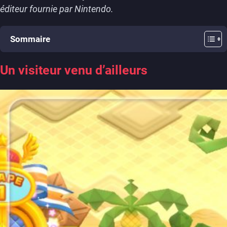
éditeur fournie par Nintendo.
Sommaire
Un visiteur venu d’ailleurs