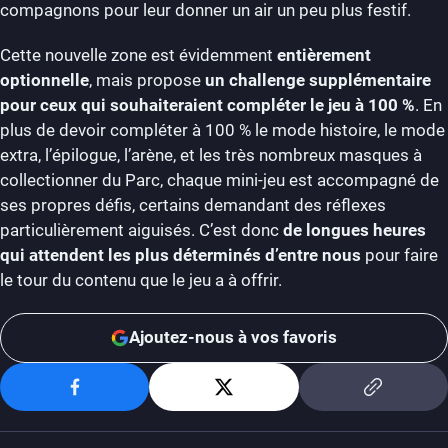
compagnons pour leur donner un air un peu plus festif.
Cette nouvelle zone est évidemment
entièrement
optionnelle
, mais propose
un challenge supplémentaire
pour ceux qui souhaiteraient compléter le jeu à 100 %
. En
plus de devoir compléter à 100 % le mode histoire, le mode
extra, l’épilogue, l’arène, et les très nombreux masques à
collectionner du Parc, chaque mini-jeu est accompagné de
ses propres défis, certains demandant des réflexes
particulièrement aiguisés. C’est donc
de longues heures
qui attendent les plus déterminés d’entre nous
pour faire
le tour du contenu que le jeu a à offrir.
Ajoutez-nous à vos favoris