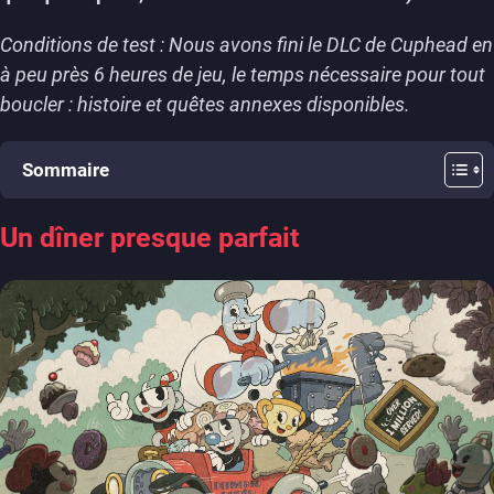
Conditions de test : Nous avons fini le DLC de Cuphead en
à peu près 6 heures de jeu, le temps nécessaire pour tout
boucler : histoire et quêtes annexes disponibles.
Sommaire
Un dîner presque parfait