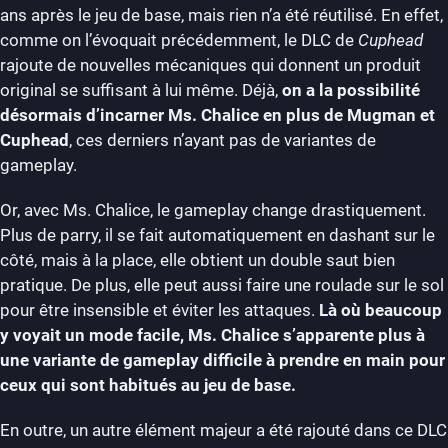
ans après le jeu de base, mais rien n’a été réutilisé. En effet,
comme on l’évoquait précédemment, le DLC de
Cuphead
rajoute de nouvelles mécaniques qui donnent un produit
original se suffisant à lui même. Déjà,
on a la possibilité
désormais d’incarner Ms. Chalice en plus de Mugman et
Cuphead
, ces derniers n’ayant pas de variantes de
gameplay.
Or, avec Ms. Chalice, le gameplay change drastiquement.
Plus de parry, il se fait automatiquement en dashant sur le
côté, mais à la place, elle obtient un double saut bien
pratique. De plus, elle peut aussi faire une roulade sur le sol
pour être insensible et éviter les attaques.
Là où beaucoup
y voyait un mode facile, Ms. Chalice s’apparente plus à
une variante de gameplay difficile à prendre en main pour
ceux qui sont habitués au jeu de base.
En outre, un autre élément majeur a été rajouté dans ce DLC