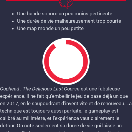
Une bande sonore un peu moins pertinente
Une durée de vie malheureusement trop courte
Une map monde un peu petite
Cuphead : The Delicious Last Course
est une fabuleuse
expérience. Il ne fait qu’embellir le jeu de base déjà unique
9
en 2017, en le saupoudrant d’inventivité et de renouveau. La
technique est toujours aussi parfaite, le gameplay est
calibré au millimètre, et l’expérience vaut clairement le
détour. On note seulement sa durée de vie qui laisse un