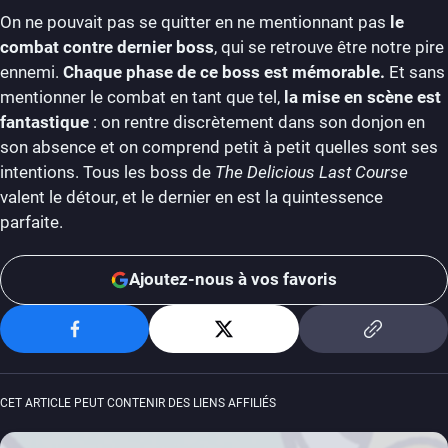
On ne pouvait pas se quitter en ne mentionnant pas
le
combat contre dernier boss
, qui se retrouve être notre pire
ennemi.
Chaque phase de ce boss est mémorable.
Et sans
mentionner le combat en tant que tel,
la mise en scène est
fantastique
: on rentre discrètement dans son donjon en
son absence et on comprend petit à petit quelles sont ses
intentions. Tous les boss de
The Delicious Last Course
valent le détour, et le dernier en est la quintessence
parfaite.
Ajoutez-nous à vos favoris
CET ARTICLE PEUT CONTENIR DES LIENS AFFILIÉS