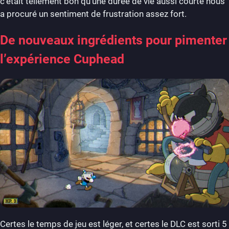
c’était tellement bon qu’une durée de vie aussi courte nous
a procuré un sentiment de frustration assez fort.
De nouveaux ingrédients pour pimenter
l’expérience Cuphead
Certes le temps de jeu est léger, et certes le DLC est sorti 5