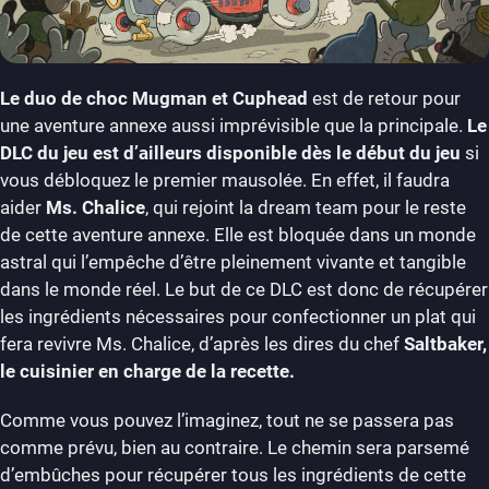
Le duo de choc Mugman et Cuphead
est de retour pour
une aventure annexe aussi imprévisible que la principale.
Le
DLC du jeu est d’ailleurs disponible dès le début du jeu
si
vous débloquez le premier mausolée. En effet, il faudra
aider
Ms. Chalice
, qui rejoint la dream team pour le reste
de cette aventure annexe. Elle est bloquée dans un monde
astral qui l’empêche d’être pleinement vivante et tangible
dans le monde réel. Le but de ce DLC est donc de récupérer
les ingrédients nécessaires pour confectionner un plat qui
fera revivre Ms. Chalice, d’après les dires du chef
Saltbaker,
le cuisinier en charge de la recette.
Comme vous pouvez l’imaginez, tout ne se passera pas
comme prévu, bien au contraire. Le chemin sera parsemé
d’embûches pour récupérer tous les ingrédients de cette