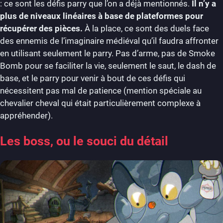
: ce sont les défis parry que l’on a déjà mentionnés.
Il n’y a
plus de niveaux linéaires à base de plateformes pour
récupérer des pièces.
À la place, ce sont des duels face
des ennemis de l’imaginaire médiéval qu’il faudra affronter
en utilisant seulement le parry. Pas d’arme, pas de Smoke
Bomb pour se faciliter la vie, seulement le saut, le dash de
base, et le parry pour venir à bout de ces défis qui
nécessitent pas mal de patience (mention spéciale au
chevalier cheval qui était particulièrement complexe à
appréhender).
Les boss, ou le souci du détail