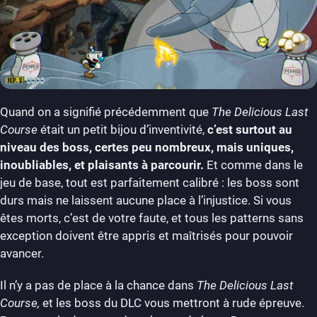
Quand on a signifié précédemment que
The Delicious Last
Course
était un petit bijou d’inventivité,
c’est surtout au
niveau des boss, certes peu nombreux, mais uniques,
inoubliables, et plaisants à parcourir.
Et comme dans le
jeu de base, tout est parfaitement calibré : les boss sont
durs mais ne laissent aucune place à l’injustice. Si vous
êtes morts, c’est de votre faute, et tous les patterns sans
exception doivent être appris et maîtrisés pour pouvoir
avancer.
Il n’y a pas de place à la chance dans
The Delicious Last
Course,
et les boss du DLC vous mettront à rude épreuve.