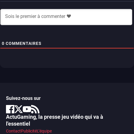
0
COMMENTAIRES
Suivez-nous sur
ActuGaming, la presse jeu vidéo qui va à
l'essentiel
Contact
Publicité
L’équipe