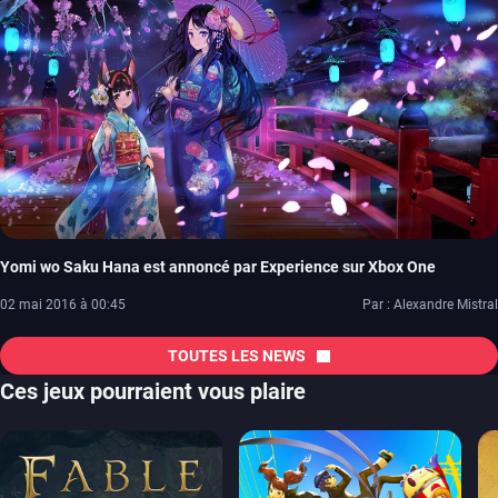
Yomi wo Saku Hana est annoncé par Experience sur Xbox One
02 mai 2016 à 00:45
Par : Alexandre Mistral
TOUTES LES NEWS
Ces jeux pourraient vous plaire