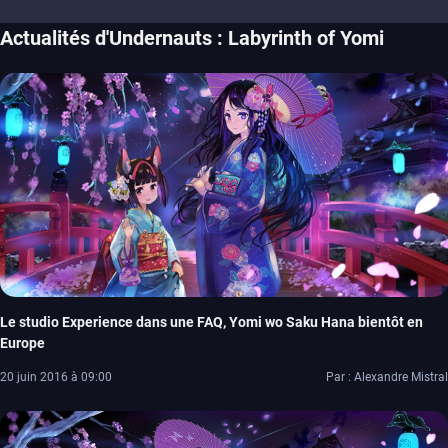
Actualités d'Undernauts : Labyrinth of Yomi
Le studio Experience dans une FAQ, Yomi wo Saku Hana bientôt en
Europe
20 juin 2016 à 09:00
Par : Alexandre Mistral