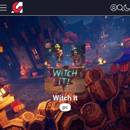
Witch It
pc