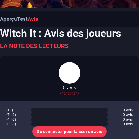
Aperçu
Test
Avis
Witch It : Avis des joueurs
LA NOTE DES LECTEURS
0
avis
-
(10)
0
avis
(7 - 9)
0
avis
(4 - 6)
0
avis
(0 - 3)
0
avis
Se connecter pour laisser un avis