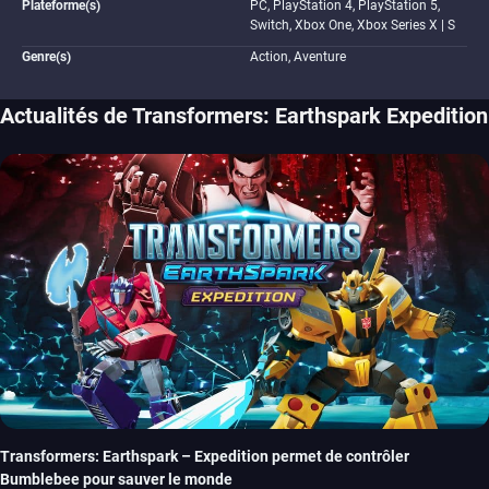
Plateforme(s)
PC, PlayStation 4, PlayStation 5,
Switch, Xbox One, Xbox Series X | S
Genre(s)
Action, Aventure
Actualités de Transformers: Earthspark Expedition
Transformers: Earthspark – Expedition permet de contrôler
Bumblebee pour sauver le monde