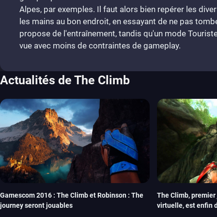
Alpes, par exemples. Il faut alors bien repérer les dive
les mains au bon endroit, en essayant de ne pas tomb
propose de l'entraînement, tandis qu'un mode Touriste
vue avec moins de contraintes de gameplay.
Actualités de The Climb
Gamescom 2016 : The Climb et Robinson : The
The Climb, premier 
journey seront jouables
virtuelle, est enfin 