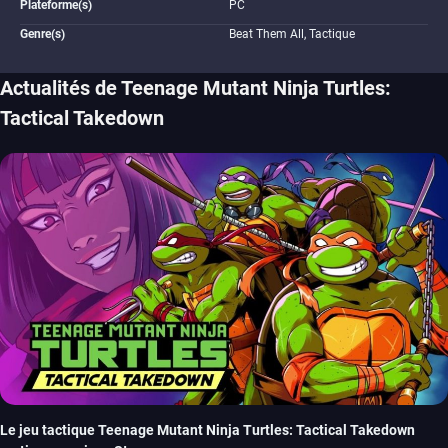
Plateforme(s)
PC
Genre(s)
Beat Them All, Tactique
Actualités de Teenage Mutant Ninja Turtles:
Tactical Takedown
Le jeu tactique Teenage Mutant Ninja Turtles: Tactical Takedown