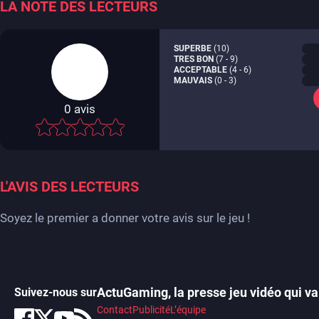
LA NOTE DES LECTEURS
SUPERBE
(10)
TRES BON
(7 - 9)
ACCEPTABLE
(4 - 6)
MAUVAIS
(0 - 3)
0
avis
-
L'AVIS DES LECTEURS
Soyez le premier a donner votre avis sur le jeu !
ActuGaming, la presse jeu vidéo qui va 
Suivez-nous sur
Contact
Publicité
L’équipe