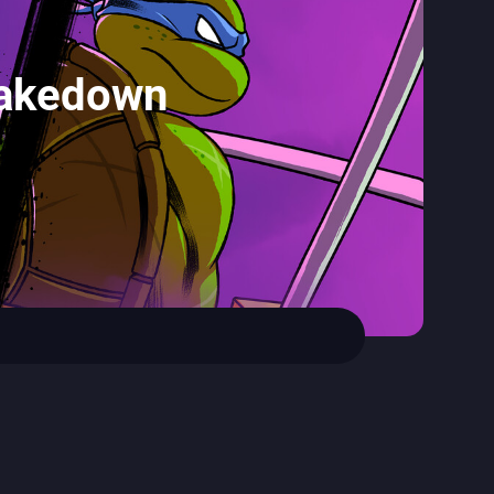
 Takedown