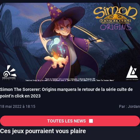
Simon The Sorcerer: Origins marquera le retour de la série culte de
point’n click en 2023
18 mai 2022 à 18:15
Par : Jordan
TOUTES LES NEWS
Ces jeux pourraient vous plaire