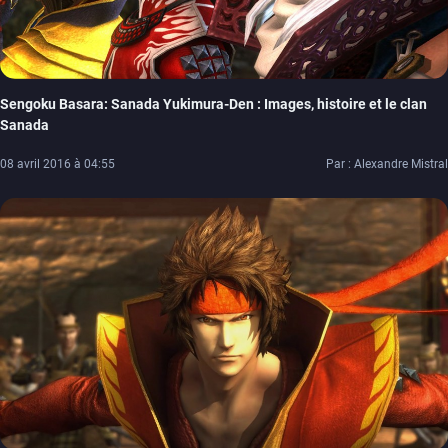
Sengoku Basara: Sanada Yukimura-Den : Images, histoire et le clan
Sanada
08 avril 2016 à 04:55
Par : Alexandre Mistral