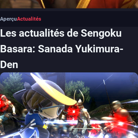
Aperçu
Actualités
Les actualités de Sengoku
Basara: Sanada Yukimura-
Den