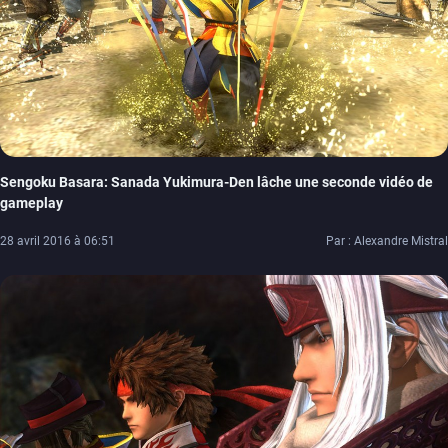
Sengoku Basara: Sanada Yukimura-Den lâche une seconde vidéo de
gameplay
28 avril 2016 à 06:51
Par : Alexandre Mistral