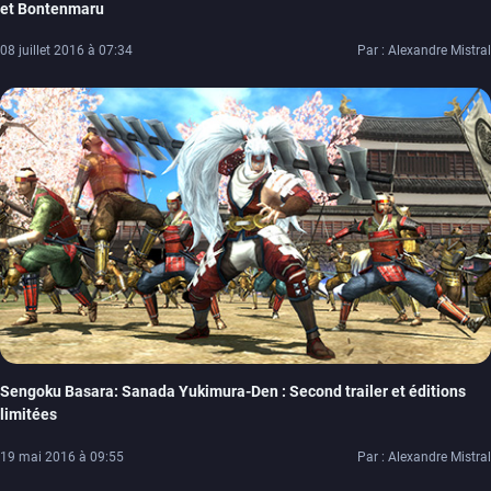
et Bontenmaru
08 juillet 2016 à 07:34
Par : Alexandre Mistral
Sengoku Basara: Sanada Yukimura-Den : Second trailer et éditions
limitées
19 mai 2016 à 09:55
Par : Alexandre Mistral