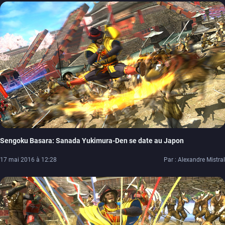
Sengoku Basara: Sanada Yukimura-Den se date au Japon
17 mai 2016 à 12:28
Par : Alexandre Mistral