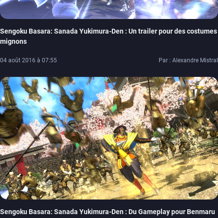
Sengoku Basara: Sanada Yukimura-Den : Un trailer pour des costumes
mignons
04 août 2016 à 07:55
Par : Alexandre Mistral
Sengoku Basara: Sanada Yukimura-Den : Du Gameplay pour Benmaru