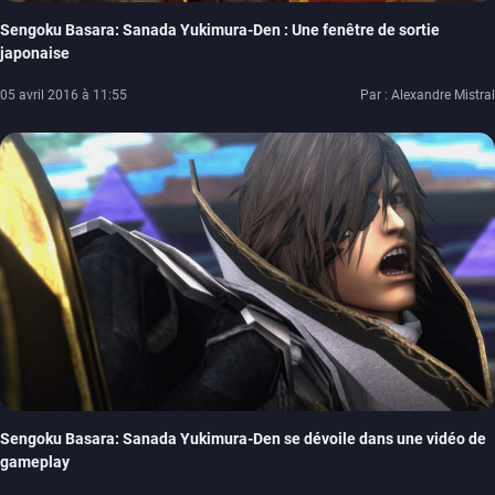
Sengoku Basara: Sanada Yukimura-Den : Une fenêtre de sortie
japonaise
05 avril 2016 à 11:55
Par : Alexandre Mistral
Sengoku Basara: Sanada Yukimura-Den se dévoile dans une vidéo de
gameplay