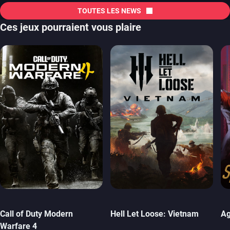
TOUTES LES NEWS
Ces jeux pourraient vous plaire
Call of Duty Modern
Hell Let Loose: Vietnam
Ag
Warfare 4