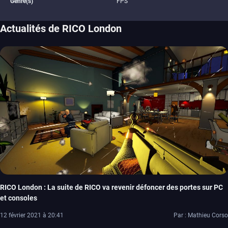
Genre(s)
FPS
Actualités de RICO London
RICO London : La suite de RICO va revenir défoncer des portes sur PC
et consoles
12 février 2021 à 20:41
Par : Mathieu Corso