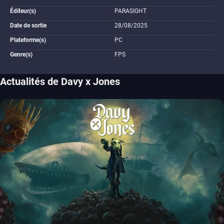
Éditeur(s)
PARASIGHT
Date de sortie
28/08/2025
Plateforme(s)
PC
Genre(s)
FPS
Actualités de Davy x Jones