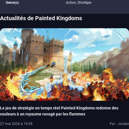
Genre(s)
Action, Stratégie
Actualités de Painted Kingdoms
Le jeu de stratégie en temps réel Painted Kingdoms redonne des
couleurs à un royaume ravagé par les flammes
27 mai 2026 à 19:09
Par : Jordan