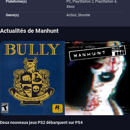
Plateforme(s)
PC, PlayStation 2, PlayStation 4,
Xbox
Genre(s)
Action, Shooter
Actualités de Manhunt
Deux nouveaux jeux PS2 débarquent sur PS4