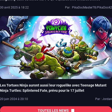
30 avril 2025 à 18:22
Par : PikaDocMaster78/PikaDoc42
Les Tortues Ninja auront aussi leur roguelike avec Teenage Mutant
Ninja Turtles: Splintered Fate, prévu pour le 17 juillet
20 juin 2024 à 20:10
Par : Jordan
TOUTES LES NEWS