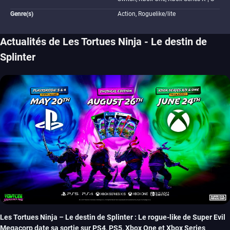
Genre(s)
Action, Roguelike/lite
Actualités de Les Tortues Ninja - Le destin de
Splinter
Les Tortues Ninja – Le destin de Splinter : Le rogue-like de Super Evil
Megacorp date sa sortie sur PS4, PS5, Xbox One et Xbox Series