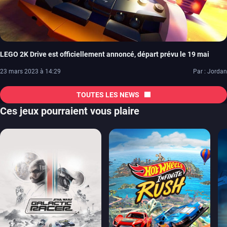
LEGO 2K Drive est officiellement annoncé, départ prévu le 19 mai
23 mars 2023 à 14:29
Par : Jordan
TOUTES LES NEWS
Ces jeux pourraient vous plaire