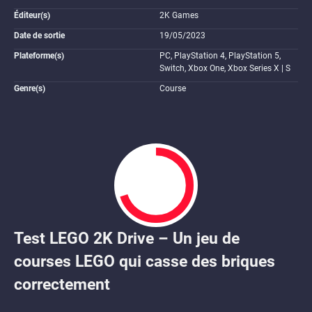
Éditeur(s)
2K Games
Date de sortie
19/05/2023
Plateforme(s)
PC, PlayStation 4, PlayStation 5,
Switch, Xbox One, Xbox Series X | S
Genre(s)
Course
Test LEGO 2K Drive – Un jeu de
7
courses LEGO qui casse des briques
correctement