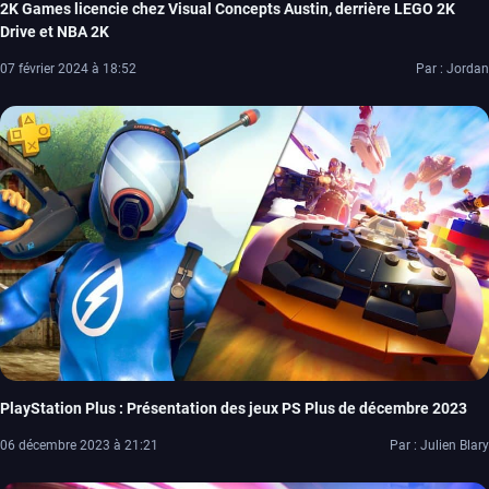
2K Games licencie chez Visual Concepts Austin, derrière LEGO 2K
Drive et NBA 2K
07 février 2024 à 18:52
Par : Jordan
PlayStation Plus : Présentation des jeux PS Plus de décembre 2023
06 décembre 2023 à 21:21
Par : Julien Blary