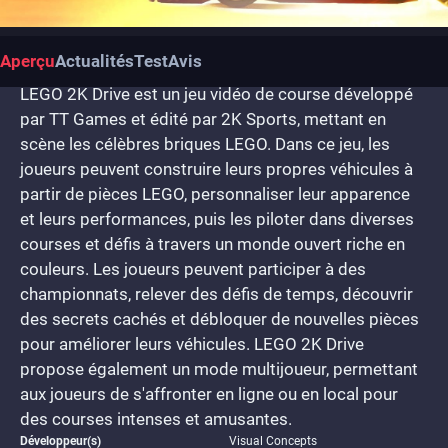
Aperçu
Actualités
Test
Avis
LEGO 2K Drive est un jeu vidéo de course développé
par TT Games et édité par 2K Sports, mettant en
scène les célèbres briques LEGO. Dans ce jeu, les
joueurs peuvent construire leurs propres véhicules à
partir de pièces LEGO, personnaliser leur apparence
et leurs performances, puis les piloter dans diverses
courses et défis à travers un monde ouvert riche en
couleurs. Les joueurs peuvent participer à des
championnats, relever des défis de temps, découvrir
des secrets cachés et débloquer de nouvelles pièces
pour améliorer leurs véhicules. LEGO 2K Drive
propose également un mode multijoueur, permettant
aux joueurs de s'affronter en ligne ou en local pour
des courses intenses et amusantes.
Développeur(s)
Visual Concepts