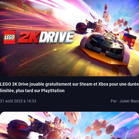
LEGO 2K Drive jouable gratuitement sur Steam et Xbox pour une durée
limitée, plus tard sur PlayStation
31 août 2023 à 10:53
Par : Julien Blary