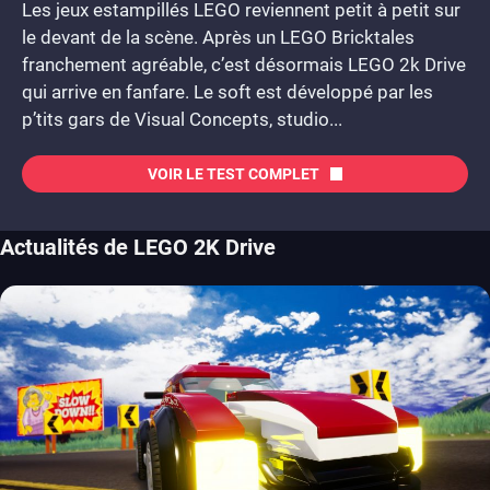
Les jeux estampillés LEGO reviennent petit à petit sur
le devant de la scène. Après un LEGO Bricktales
franchement agréable, c’est désormais LEGO 2k Drive
qui arrive en fanfare. Le soft est développé par les
p’tits gars de Visual Concepts, studio...
VOIR LE TEST COMPLET
Actualités de LEGO 2K Drive