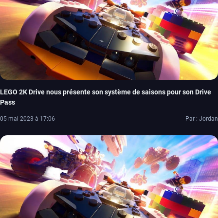
LEGO 2K Drive nous présente son système de saisons pour son Drive
Pass
05 mai 2023 à 17:06
Par : Jordan