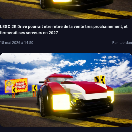
LEGO 2K Drive pourrait être retiré de la vente très prochainement, et
fermerait ses serveurs en 2027
15 mai 2026 à 14:50
Par : Jordan