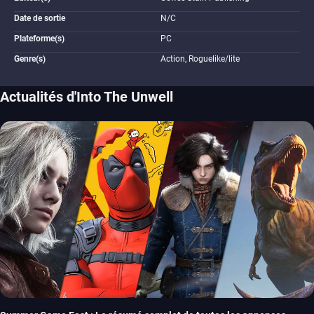
Date de sortie
N/C
Plateforme(s)
PC
Genre(s)
Action, Roguelike/lite
Actualités d'Into The Unwell