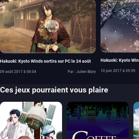
Hakuoki: Kyoto Wind
Hakuoki: Kyoto Winds sortira sur PC le 24 août
10 juin 2017 à 05:59
09 août 2017 à 06:04
Par : Julien Blary
Ces jeux pourraient vous plaire