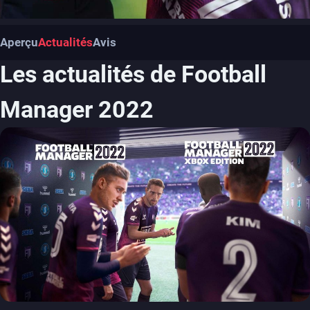
Aperçu
Actualités
Avis
Les actualités de Football
Manager 2022