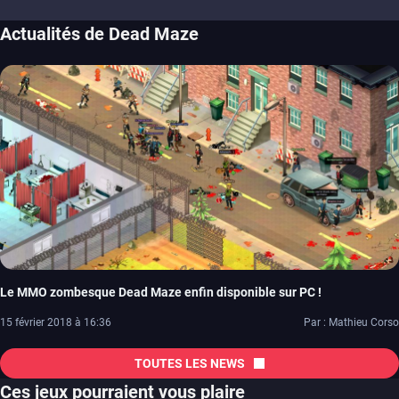
Actualités de Dead Maze
Le MMO zombesque Dead Maze enfin disponible sur PC !
15 février 2018 à 16:36
Par : Mathieu Corso
TOUTES LES NEWS
Ces jeux pourraient vous plaire