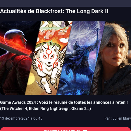
Actualités de Blackfrost: The Long Dark II
Game Awards 2024 : Voici le résumé de toutes les annonces à retenir
(The Witcher 4, Elden Ring Nightreign, Okami 2…)
13 décembre 2024 à 06:45
Par : Julien Blary