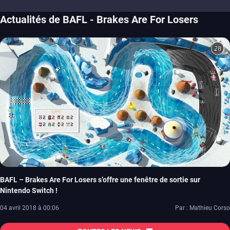
Actualités de BAFL - Brakes Are For Losers
BAFL – Brakes Are For Losers s’offre une fenêtre de sortie sur
Nintendo Switch !
04 avril 2018 à 00:06
Par : Mathieu Corso