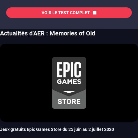
VOIR LE TEST COMPLET
Actualités d'AER : Memories of Old
Jeux gratuits Epic Games Store du 25 juin au 2 juillet 2020