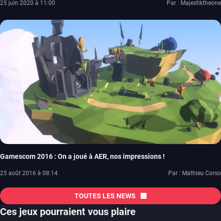
25 juin 2020 à 11:00
Par : Majestiktheone
Gamescom 2016 : On a joué à AER, nos impressions !
25 août 2016 à 08:14
Par : Mathieu Corso
TOUTES LES NEWS
Ces jeux pourraient vous plaire