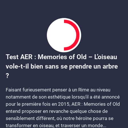
Test AER : Memories of Old – L’oiseau
5
vole-t-il bien sans se prendre un arbre
?
Faisant furieusement penser à un Rime au niveau
notamment de son esthétique lorsqu’il a été annoncé
pour le première fois en 2015, AER : Memories of Old
entend proposer en revanche quelque chose de
sensiblement différent, où notre héroïne pourra se
transformer en oiseau, et traverser un monde...