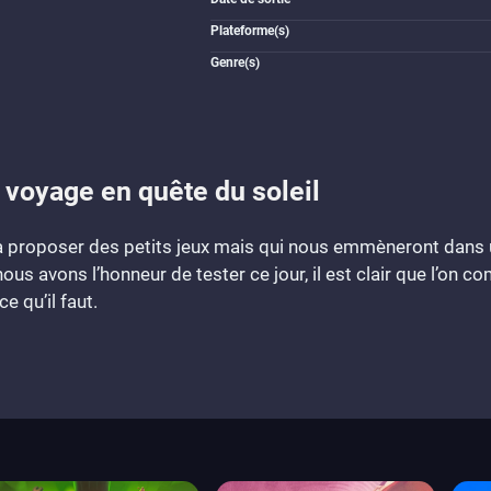
Plateforme(s)
Genre(s)
voyage en quête du soleil
 à proposer des petits jeux mais qui nous emmèneront dans
 avons l’honneur de tester ce jour, il est clair que l’on co
e qu’il faut.