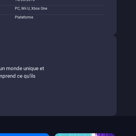
PC, Wii U, Xbox One
Plateforme
 un monde unique et
mprend ce qu’ils