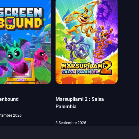
enbound
Marsupilami 2 : Salsa
Palombia
ptembre 2026
3 Septembre 2026