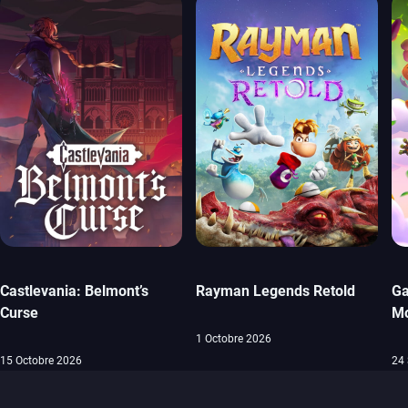
Castlevania: Belmont’s
Rayman Legends Retold
Ga
Curse
M
1 Octobre 2026
15 Octobre 2026
24