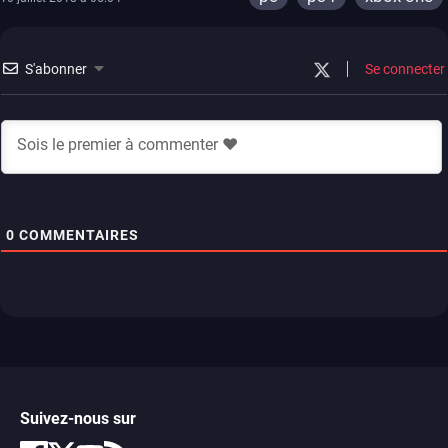
S'abonner
Se connecter
0
COMMENTAIRES
Suivez-nous sur