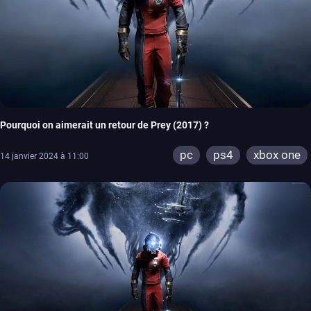
Pourquoi on aimerait un retour de Prey (2017) ?
pc
ps4
xbox one
14 janvier 2024 à 11:00