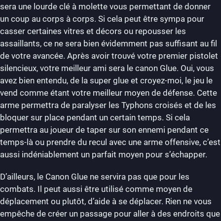
sera une lourde clé à molette vous permettant de donner
un coup au corps à corps. Si cela peut être sympa pour
casser certaines vitres et décors ou repousser les
assaillants, ce ne sera bien évidemment pas suffisant au fil
de votre avancée. Après avoir trouvé votre premier pistolet
silencieux, votre meilleur ami sera le canon Glue. Oui, vous
avez bien entendu, de la super glue et croyez-moi, le jeu le
vend comme étant votre meilleur moyen de défense. Cette
arme permettra de paralyser les Typhons croisés et de les
bloquer sur place pendant un certain temps. Si cela
permettra au joueur de taper sur son ennemi pendant ce
temps-là ou prendre du recul avec une arme offensive, c’est
aussi indéniablement un parfait moyen pour s’échapper.
D’ailleurs, le Canon Glue ne servira pas que pour les
combats. Il peut aussi être utilisé comme moyen de
déplacement ou plutôt, d’aide à se déplacer. Rien ne vous
empêche de créer un passage pour aller à des endroits que