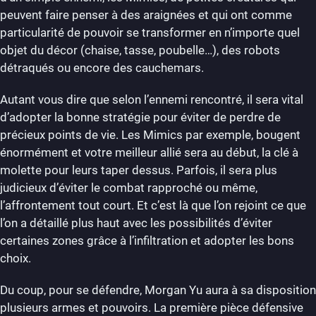
peuvent faire penser à des araignées et qui ont comme
particularité de pouvoir se transformer en n’importe quel
objet du décor (chaise, tasse, poubelle…), des robots
détraqués ou encore des cauchemars.
Autant vous dire que selon l’ennemi rencontré, il sera vital
d’adopter la bonne stratégie pour éviter de perdre de
précieux points de vie. Les Mimics par exemple, bougent
énormément et votre meilleur allié sera au début, la clé à
molette pour leurs taper dessus. Parfois, il sera plus
judicieux d’éviter le combat rapproché ou même,
l’affrontement tout court. Et c’est là que l’on rejoint ce que
l’on a détaillé plus haut avec les possibilités d’éviter
certaines zones grâce à l’infiltration et adopter les bons
choix.
Du coup, pour se défendre, Morgan Yu aura à sa disposition
plusieurs armes et pouvoirs. La première pièce défensive