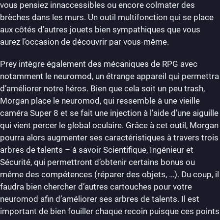
vous pensiez innaccessibles ou encore colmater des
brèches dans les murs. Un outil multifonction qui se place
aux côtés d’autres jouets bien sympathiques que vous
aurez l’occasion de découvrir par vous-même.
Prey intègre également des mécaniques de RPG avec
notamment le neuromod, un étrange appareil qui permettra
d’améliorer notre héros. Bien que cela soit un peu trash,
Morgan place le neuromod, qui ressemble à une vieille
caméra Super 8 et se fait une injection à l’aide d’une aiguille
qui vient percer le global oculaire. Grâce à cet outil, Morgan
pourra alors augmenter ses caractéristiques à travers trois
arbres de talents – à savoir Scientifique, Ingénieur et
Sécurité, qui permettront d’obtenir certains bonus ou
même des compétences (réparer des objets, …). Du coup, il
faudra bien chercher d’autres cartouches pour votre
neuromod afin d’améliorer ses arbres de talents. Il est
important de bien fouiller chaque recoin puisque ces points