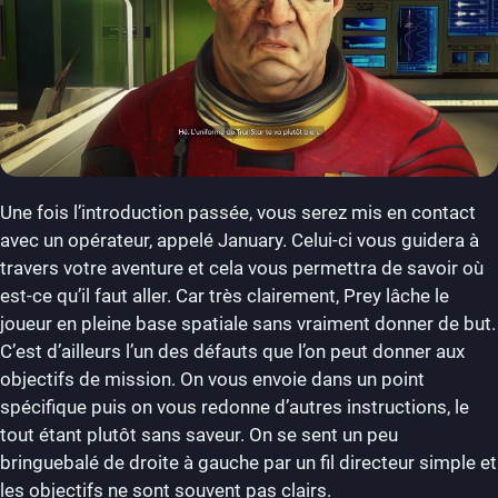
Une fois l’introduction passée, vous serez mis en contact
avec un opérateur, appelé January. Celui-ci vous guidera à
travers votre aventure et cela vous permettra de savoir où
est-ce qu’il faut aller. Car très clairement, Prey lâche le
joueur en pleine base spatiale sans vraiment donner de but.
C’est d’ailleurs l’un des défauts que l’on peut donner aux
objectifs de mission. On vous envoie dans un point
spécifique puis on vous redonne d’autres instructions, le
tout étant plutôt sans saveur. On se sent un peu
bringuebalé de droite à gauche par un fil directeur simple et
les objectifs ne sont souvent pas clairs.