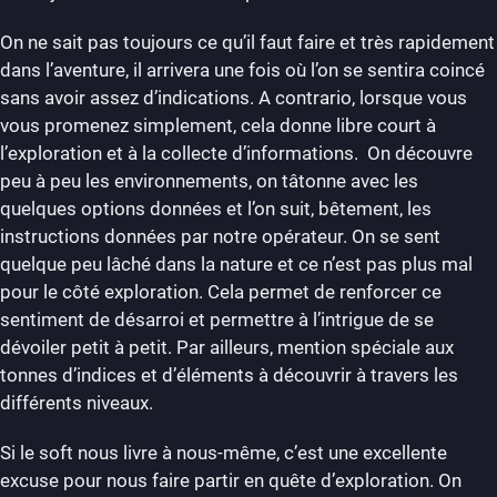
On ne sait pas toujours ce qu’il faut faire et très rapidement
dans l’aventure, il arrivera une fois où l’on se sentira coincé
sans avoir assez d’indications. A contrario, lorsque vous
vous promenez simplement, cela donne libre court à
l’exploration et à la collecte d’informations. On découvre
peu à peu les environnements, on tâtonne avec les
quelques options données et l’on suit, bêtement, les
instructions données par notre opérateur. On se sent
quelque peu lâché dans la nature et ce n’est pas plus mal
pour le côté exploration. Cela permet de renforcer ce
sentiment de désarroi et permettre à l’intrigue de se
dévoiler petit à petit. Par ailleurs, mention spéciale aux
tonnes d’indices et d’éléments à découvrir à travers les
différents niveaux.
Si le soft nous livre à nous-même, c’est une excellente
excuse pour nous faire partir en quête d’exploration. On