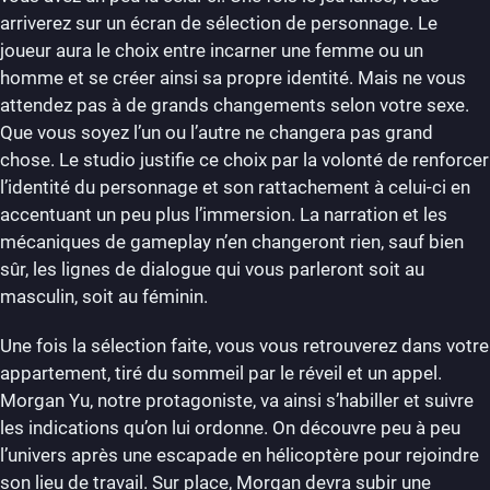
arriverez sur un écran de sélection de personnage. Le
joueur aura le choix entre incarner une femme ou un
homme et se créer ainsi sa propre identité. Mais ne vous
attendez pas à de grands changements selon votre sexe.
Que vous soyez l’un ou l’autre ne changera pas grand
chose. Le studio justifie ce choix par la volonté de renforcer
l’identité du personnage et son rattachement à celui-ci en
accentuant un peu plus l’immersion. La narration et les
mécaniques de gameplay n’en changeront rien, sauf bien
sûr, les lignes de dialogue qui vous parleront soit au
masculin, soit au féminin.
Une fois la sélection faite, vous vous retrouverez dans votre
appartement, tiré du sommeil par le réveil et un appel.
Morgan Yu, notre protagoniste, va ainsi s’habiller et suivre
les indications qu’on lui ordonne. On découvre peu à peu
l’univers après une escapade en hélicoptère pour rejoindre
son lieu de travail. Sur place, Morgan devra subir une