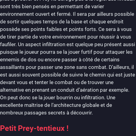
sont très bien pensés en permettant de varier
environnement ouvert et fermé. Il sera par ailleurs possible
de sortir quelques temps de la base et chaque endroit
possède ses points faibles et points forts. Ce sera à vous
de tirer partie de votre environnement pour réussir à vous
faufiler. Un aspect infiltration est quelque peu présent aussi
puisque le joueur pourra se la jouer furtif pour attaquer les
ennemis de dos ou encore passer à côté de certains
assaillants pour passer une zone sans combat. D’ailleurs, il
est aussi souvent possible de suivre le chemin qui est juste
devant vous et tenter le combat ou de trouver une
alternative en prenant un conduit d’aération par exemple.
On peut donc se la jouer bourrin ou infiltration. Une
excellente maîtrise de l’architecture globale et de
nombreux passages secrets à découvrir.
Petit Prey-tentieux !