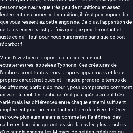
personnage n’aura que très peu de munitions et assez
lentement des armes à disposition, il n’est pas impossible
que vous ressentiez cette angoisse. De plus, l’apparition de
certains ennemis est parfois quelque peu déroutant et
juste ce qu’il faut pour nous surprendre sans que ce soit
rébarbatif.
Vous l’avez bien compris, les menaces seront
extraterrestres, appelées Typhons. Ces créatures de
l’ombre auront toutes leurs propres apparences et leurs
propres caractéristiques et il faudra prendre le temps de
les affronter, parfois de mourir, pour comprendre comment
en venir à bout. Le bestiaire n’est pas spécialement très
varié mais les différences entre chaque ennemi suffisent
amplement pour créer un tant soit peu de diversité. On y
retrouve plusieurs ennemis comme les Fantômes, des
cadavres humains qui ont les similaires les plus proches
d’un simple ennemi, les Mimics, de petites créatures qui