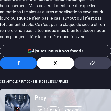
heureusement. Mais ce serait mentir de dire que les
animations faciales et autres modélisations envoient du
lourd puisque ce n’est pas le cas, surtout qu’il n’est pas
totalement stable. Ce n’est pas la claque du siècle et l’on
remercie non pas la technique mais bien les décors pour
nous plonger la tête la première dans l’univers.
Ajoutez-nous à vos favoris
CET ARTICLE PEUT CONTENIR DES LIENS AFFILIÉS
Prey
pc
ps4
xbox one