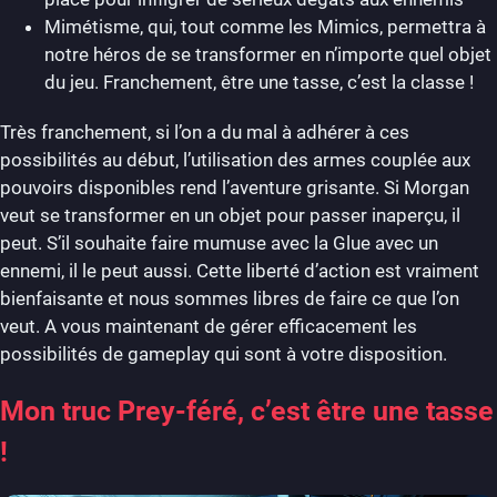
Mimétisme, qui, tout comme les Mimics, permettra à
notre héros de se transformer en n’importe quel objet
du jeu. Franchement, être une tasse, c’est la classe !
Très franchement, si l’on a du mal à adhérer à ces
possibilités au début, l’utilisation des armes couplée aux
pouvoirs disponibles rend l’aventure grisante. Si Morgan
veut se transformer en un objet pour passer inaperçu, il
peut. S’il souhaite faire mumuse avec la Glue avec un
ennemi, il le peut aussi. Cette liberté d’action est vraiment
bienfaisante et nous sommes libres de faire ce que l’on
veut. A vous maintenant de gérer efficacement les
possibilités de gameplay qui sont à votre disposition.
Mon truc Prey-féré, c’est être une tasse
!