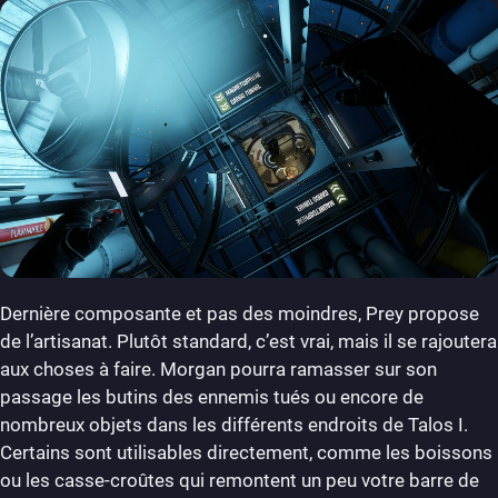
Dernière composante et pas des moindres, Prey propose
de l’artisanat. Plutôt standard, c’est vrai, mais il se rajoutera
aux choses à faire. Morgan pourra ramasser sur son
passage les butins des ennemis tués ou encore de
nombreux objets dans les différents endroits de Talos I.
Certains sont utilisables directement, comme les boissons
ou les casse-croûtes qui remontent un peu votre barre de