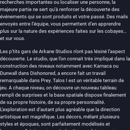
recherches importantes ou localiser une personne, la
majeure partie ne sert qu’à renforcer la découverte des
événements qui se sont produits et votre passé. Des mails
envoyés entre l’équipe, vous permettent d’en apprendre
plus sur la nature des expériences faites sur les cobayes…
et sur vous.
Les p’tits gars de Arkane Studios n’ont pas lésiné l’aspect
découverte. Le studio, que l’on connait très impliqué dans la
construction des niveaux notamment avec Karnaca ou
Dunwall dans Dishonored, a encore fait un travail
remarquable dans Prey. Talos I est un véritable terrain de
jeu. A chaque niveau, on découvre un nouveau tableau
rempli de surprises et la base spatiale dispose finalement
de sa propre histoire, de sa propre personnalité.
L’exploration est d’autant plus agréable que la direction
artistique est magnifique. Les décors, mêlant plusieurs
styles et époques, sont parfaitement modélisés et