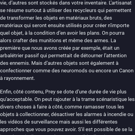
vie, d’autres sont stockés dans votre inventaire. L’artisanat
se résume surtout à utiliser des recycleurs qui permettent
de transformer les objets en matériaux bruts, des
matériaux qui seront ensuite utilisés pour créer n’importe
quel objet, à la condition d’en avoir les plans. On pourra
alors crafter des munitions et même des armes. La
première que nous avons créée par exemple, était un
arbalétrier passif qui permettait de détourner l’attention
des ennemis. Mais d’autres objets sont également à
confectionner comme des neuromods ou encore un Canon
à rayonnement.
Enfin, côté contenu, Prey se dote d’une durée de vie plus
qu’acceptable. On peut rajouter à la trame scénaristique les
divers choses à faire à côté, comme ramasser tous les
objets à collectionner, désactiver les alarmes à incendie ou
les vidéos de surveillance mais aussi les différentes
approches que vous pouvez avoir. S’il est possible de se la