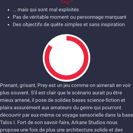
... mais qui sont mal exploités
Pas de véritable moment ou personnage marquant
Des objectifs de quête simples et sans inspiration
Prenant, grisant, Prey est un jeu comme on aimerait en voir
plus souvent. S’il est clair que le scénario aurait pu être
8.5
mieux amené, il pose de solides bases science-fiction et
plaira assurément aux amateurs du genre qui pourront
découvrir par eux-même ce voyage sensorielle dans la base
Talos I. Fort de son savoir-faire, Arkane Studios nous
propose une fois de plus une architecture solide et des