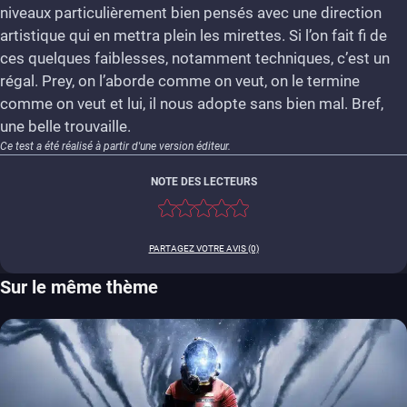
niveaux particulièrement bien pensés avec une direction
artistique qui en mettra plein les mirettes. Si l’on fait fi de
ces quelques faiblesses, notamment techniques, c’est un
régal. Prey, on l’aborde comme on veut, on le termine
comme on veut et lui, il nous adopte sans bien mal. Bref,
une belle trouvaille.
Ce test a été réalisé à partir d'une version éditeur.
NOTE DES LECTEURS
PARTAGEZ VOTRE AVIS (0)
Sur le même thème