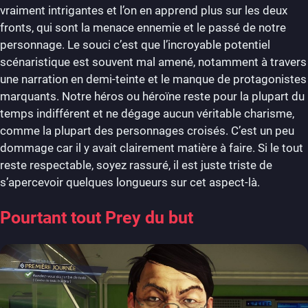
vraiment intrigantes et l’on en apprend plus sur les deux
fronts, qui sont la menace ennemie et le passé de notre
personnage. Le souci c’est que l’incroyable potentiel
scénaristique est souvent mal amené, notamment à travers
une narration en demi-teinte et le manque de protagonistes
marquants. Notre héros ou héroïne reste pour la plupart du
temps indifférent et ne dégage aucun véritable charisme,
comme la plupart des personnages croisés. C’est un peu
dommage car il y avait clairement matière à faire. Si le tout
reste respectable, soyez rassuré, il est juste triste de
s’apercevoir quelques longueurs sur cet aspect-là.
Pourtant tout Prey du but