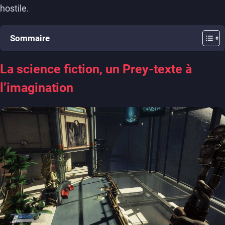
hostile.
Sommaire
La science fiction, un Prey-texte à
l’imagination