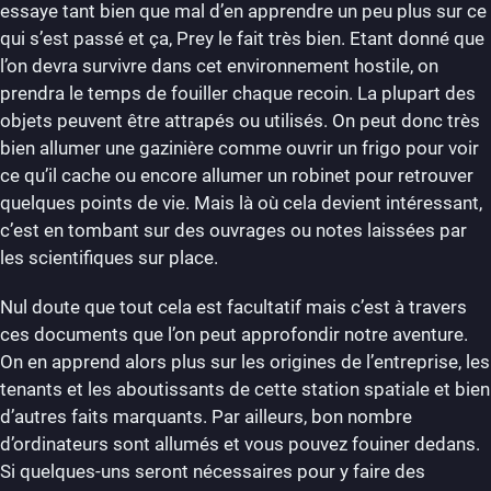
essaye tant bien que mal d’en apprendre un peu plus sur ce
qui s’est passé et ça, Prey le fait très bien. Etant donné que
l’on devra survivre dans cet environnement hostile, on
prendra le temps de fouiller chaque recoin. La plupart des
objets peuvent être attrapés ou utilisés. On peut donc très
bien allumer une gazinière comme ouvrir un frigo pour voir
ce qu’il cache ou encore allumer un robinet pour retrouver
quelques points de vie. Mais là où cela devient intéressant,
c’est en tombant sur des ouvrages ou notes laissées par
les scientifiques sur place.
Nul doute que tout cela est facultatif mais c’est à travers
ces documents que l’on peut approfondir notre aventure.
On en apprend alors plus sur les origines de l’entreprise, les
tenants et les aboutissants de cette station spatiale et bien
d’autres faits marquants. Par ailleurs, bon nombre
d’ordinateurs sont allumés et vous pouvez fouiner dedans.
Si quelques-uns seront nécessaires pour y faire des