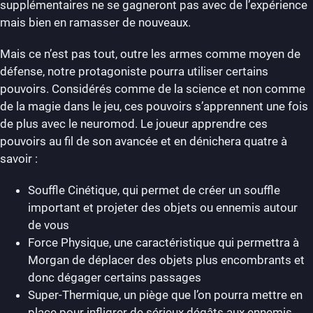
supplémentaires ne se gagneront pas avec de l’expérience
mais bien en ramasser de nouveaux.
Mais ce n’est pas tout, outre les armes comme moyen de
défense, notre protagoniste pourra utiliser certains
pouvoirs. Considérés comme de la science et non comme
de la magie dans le jeu, ces pouvoirs s’apprennent une fois
de plus avec le neuromod. Le joueur apprendre ces
pouvoirs au fil de son avancée et en dénichera quatre à
savoir :
Souffle Cinétique, qui permet de créer un souffle
important et projeter des objets ou ennemis autour
de vous
Force Physique, une caractéristique qui permettra à
Morgan de déplacer des objets plus encombrants et
donc dégager certains passages
Super-Thermique, un piège que l’on pourra mettre en
place pour infligrer de sérieux dégâts aux ennemis