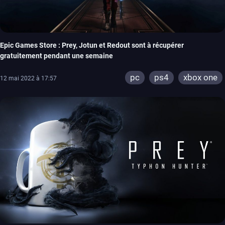
Epic Games Store : Prey, Jotun et Redout sont à récupérer
gratuitement pendant une semaine
pc
ps4
xbox one
12 mai 2022 à 17:57