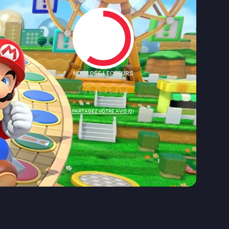
NOTE DES LECTEURS
6
PARTAGEZ VOTRE AVIS (0)